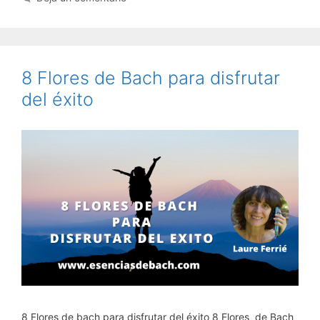
8 Flores de Bach para disfrutar
del éxito
8 Flores de bach para disfrutar del éxito 8 Flores de Bach