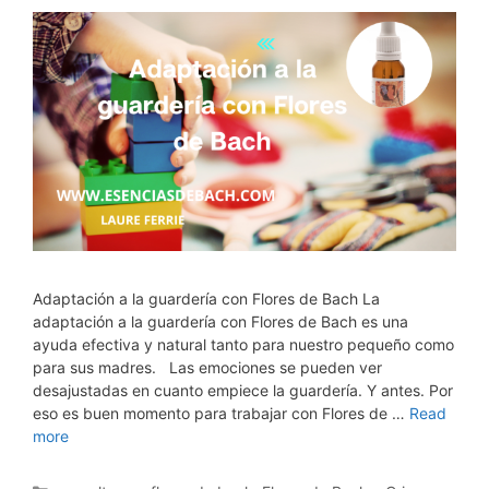
Adaptación a la guardería con Flores de Bach La
adaptación a la guardería con Flores de Bach es una
ayuda efectiva y natural tanto para nuestro pequeño como
para sus madres. Las emociones se pueden ver
desajustadas en cuanto empiece la guardería. Y antes. Por
eso es buen momento para trabajar con Flores de …
Read
more
Categorías