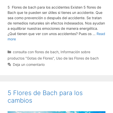
5 Flores de bach para los accidentes Existen 5 flores de
Bach que te pueden ser útiles si tienes un accidente. Que
sea como prevención o después del accidente. Se tratan
de remedios naturales sin efectos indeseados. Nos ayudan
a equilibrar nuestras emociones de manera energética.
¿Qué tienen que ver con unos accidentes? Pues os …
Read
more
Categorías
consulta con flores de bach
,
Información sobre
productos "Gotas de Flores"
,
Uso de las Flores de bach
Deja un comentario
5 Flores de Bach para los
cambios