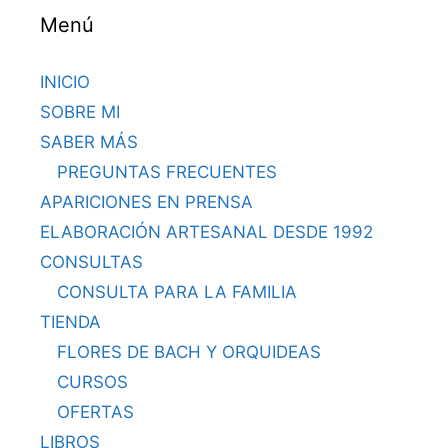
Menú
INICIO
SOBRE MI
SABER MÁS
PREGUNTAS FRECUENTES
APARICIONES EN PRENSA
ELABORACIÓN ARTESANAL DESDE 1992
CONSULTAS
CONSULTA PARA LA FAMILIA
TIENDA
FLORES DE BACH Y ORQUIDEAS
CURSOS
OFERTAS
LIBROS