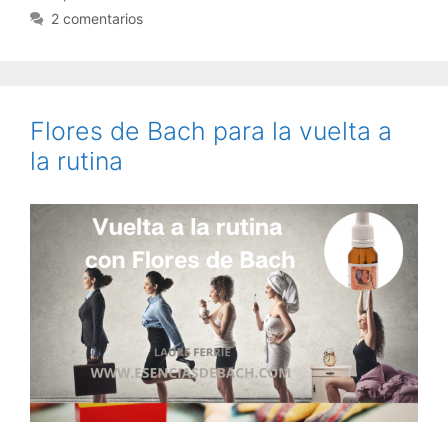
2 comentarios
Flores de Bach para la vuelta a
la rutina