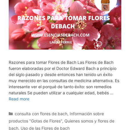
Razones para tomar Flores de Bach Las Flores de Bach
fueron elaboradas por el Doctor Edward Bach a principio
del siglo pasado y desde entonces han tenido un éxito
muy merecido en las consultas de medicina alternativa. Es
interesante ver el porqué de tanto éxito: son remedios
naturales Se pueden utilizar a cualquier edad, bebés …
Read more
Categorías
consulta con flores de bach
,
Información sobre
productos "Gotas de Flores"
,
Quienes somos y flores de
bach
,
Uso de las Flores de bach