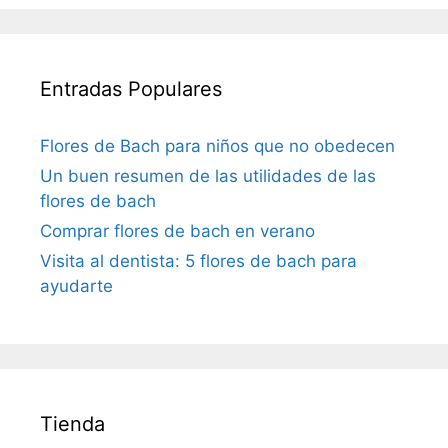
Entradas Populares
Flores de Bach para niños que no obedecen
Un buen resumen de las utilidades de las
flores de bach
Comprar flores de bach en verano
Visita al dentista: 5 flores de bach para
ayudarte
Tienda