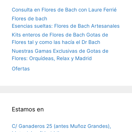
Consulta en Flores de Bach con Laure Ferrié
Flores de bach
Esencias sueltas: Flores de Bach Artesanales
Kits enteros de Flores de Bach Gotas de
Flores tal y como las hacía el Dr Bach
Nuestras Gamas Exclusivas de Gotas de
Flores: Orquídeas, Relax y Madrid
Ofertas
Estamos en
C/ Ganaderos 25 (antes Muñoz Grandes),