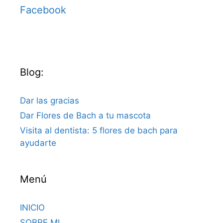
Facebook
Blog:
Dar las gracias
Dar Flores de Bach a tu mascota
Visita al dentista: 5 flores de bach para
ayudarte
Menú
INICIO
SOBRE MI