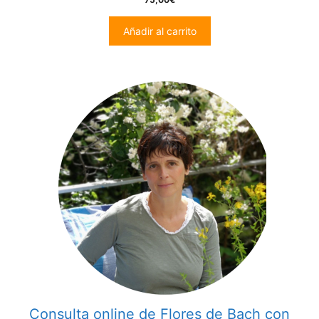
out of 5
Añadir al carrito
Consulta online de Flores de Bach con