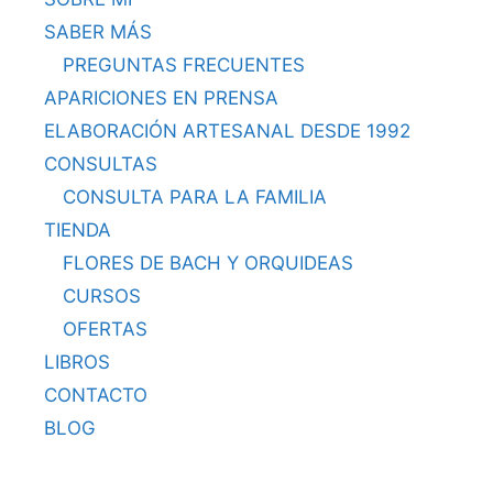
SABER MÁS
PREGUNTAS FRECUENTES
APARICIONES EN PRENSA
ELABORACIÓN ARTESANAL DESDE 1992
CONSULTAS
CONSULTA PARA LA FAMILIA
TIENDA
FLORES DE BACH Y ORQUIDEAS
CURSOS
OFERTAS
LIBROS
CONTACTO
BLOG