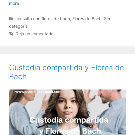
more
Categorías
consulta con flores de bach
,
Flores de Bach
,
Sin
categoría
Deja un comentario
Custodia compartida y Flores de
Bach