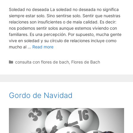
Soledad no deseada La soledad no deseada no significa
siempre estar solo. Sino sentirse solo. Sentir que nuestras
relaciones son insuficientes o de mala calidad. Es decir:
nos podemos sentir solos aunque estemos viviendo con
familiares. Es una percepción. Por supuesto, mucha gente
vive en soledad y su círculo de relaciones incluye como
mucho al …
Read more
Categorías
consulta con flores de bach
,
Flores de Bach
Gordo de Navidad