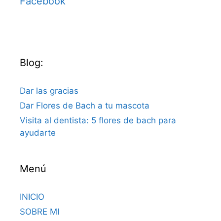
Facebook
Blog:
Dar las gracias
Dar Flores de Bach a tu mascota
Visita al dentista: 5 flores de bach para
ayudarte
Menú
INICIO
SOBRE MI