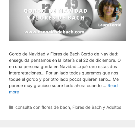
Gordo de Navidad y Flores de Bach Gordo de Navidad:
enseguida pensamos en la lotería del 22 de diciembre. O
en una persona gorda en Navidad…qué raro estas dos
interpretaciones… Por un lado todos queremos que nos
toque el gordo y por otro lado pocos quieren serlo… Me
parece muy gracioso sobre todo ahora cuando …
Read
more
Categorías
consulta con flores de bach
,
Flores de Bach y Adultos