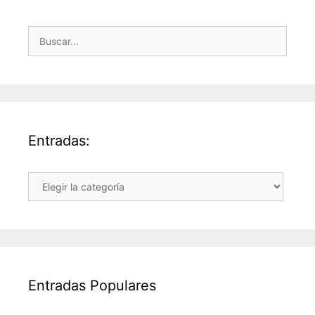
Buscar:
Entradas:
Entradas:
Entradas Populares