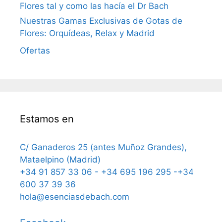
Flores tal y como las hacía el Dr Bach
Nuestras Gamas Exclusivas de Gotas de
Flores: Orquídeas, Relax y Madrid
Ofertas
Estamos en
C/ Ganaderos 25 (antes Muñoz Grandes),
Mataelpino (Madrid)
+34 91 857 33 06 - +34 695 196 295 -+34
600 37 39 36
hola@esenciasdebach.com