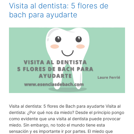
Visita al dentista: 5 flores de
bach para ayudarte
Visita al dentista: 5 flores de Bach para ayudarte Visita al
dentista: ¿Por qué nos da miedo? Desde el principio pongo
como evidente que una visita al dentista puede provocar
miedo. Sin embargo, no todo el mundo tiene esta
sensación y es importante ir por partes. El miedo que