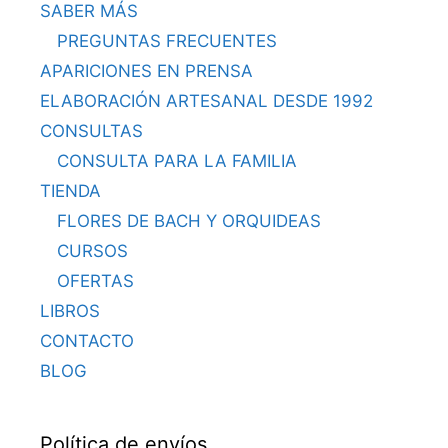
SABER MÁS
PREGUNTAS FRECUENTES
APARICIONES EN PRENSA
ELABORACIÓN ARTESANAL DESDE 1992
CONSULTAS
CONSULTA PARA LA FAMILIA
TIENDA
FLORES DE BACH Y ORQUIDEAS
CURSOS
OFERTAS
LIBROS
CONTACTO
BLOG
Política de envíos