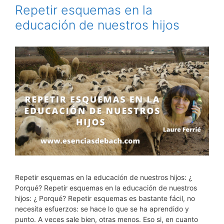
Repetir esquemas en la
educación de nuestros hijos
Repetir esquemas en la educación de nuestros hijos: ¿
Porqué? Repetir esquemas en la educación de nuestros
hijos: ¿ Porqué? Repetir esquemas es bastante fácil, no
necesita esfuerzos: se hace lo que se ha aprendido y
punto. A veces sale bien, otras menos. Eso si, en cuanto