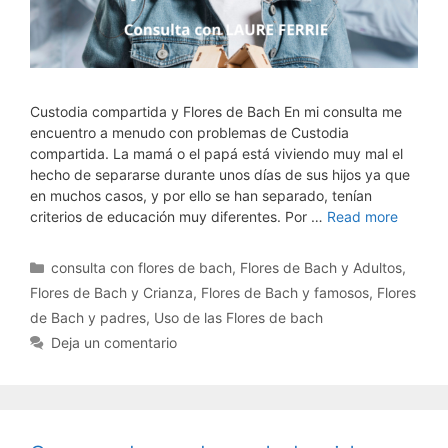
Custodia compartida y Flores de Bach En mi consulta me
encuentro a menudo con problemas de Custodia
compartida. La mamá o el papá está viviendo muy mal el
hecho de separarse durante unos días de sus hijos ya que
en muchos casos, y por ello se han separado, tenían
criterios de educación muy diferentes. Por …
Read more
Categorías
consulta con flores de bach
,
Flores de Bach y Adultos
,
Flores de Bach y Crianza
,
Flores de Bach y famosos
,
Flores
de Bach y padres
,
Uso de las Flores de bach
Deja un comentario