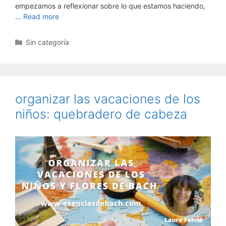
empezamos a reflexionar sobre lo que estamos haciendo,
…
Read more
Categorías
Sin categoría
organizar las vacaciones de los
niños: quebradero de cabeza