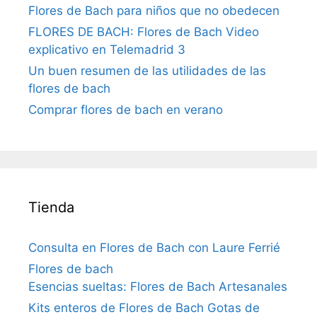
Flores de Bach para niños que no obedecen
FLORES DE BACH: Flores de Bach Video
explicativo en Telemadrid 3
Un buen resumen de las utilidades de las
flores de bach
Comprar flores de bach en verano
Tienda
Consulta en Flores de Bach con Laure Ferrié
Flores de bach
Esencias sueltas: Flores de Bach Artesanales
Kits enteros de Flores de Bach Gotas de