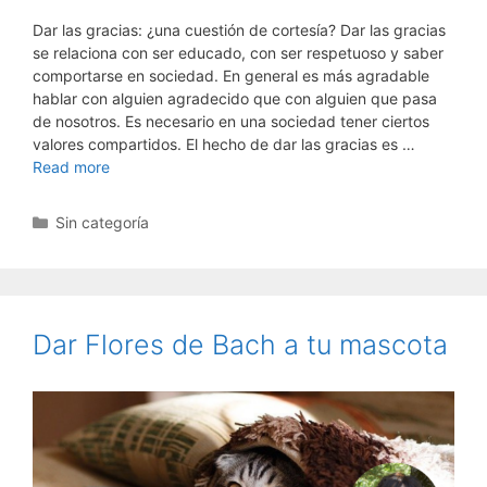
Dar las gracias: ¿una cuestión de cortesía? Dar las gracias
se relaciona con ser educado, con ser respetuoso y saber
comportarse en sociedad. En general es más agradable
hablar con alguien agradecido que con alguien que pasa
de nosotros. Es necesario en una sociedad tener ciertos
valores compartidos. El hecho de dar las gracias es …
Read more
Categorías
Sin categoría
Dar Flores de Bach a tu mascota