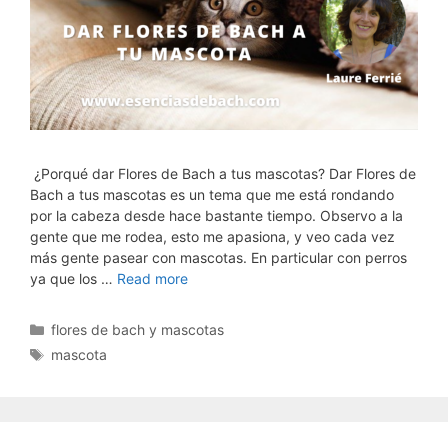
¿Porqué dar Flores de Bach a tus mascotas? Dar Flores de
Bach a tus mascotas es un tema que me está rondando
por la cabeza desde hace bastante tiempo. Observo a la
gente que me rodea, esto me apasiona, y veo cada vez
más gente pasear con mascotas. En particular con perros
ya que los …
Read more
Categorías
flores de bach y mascotas
Etiquetas
mascota