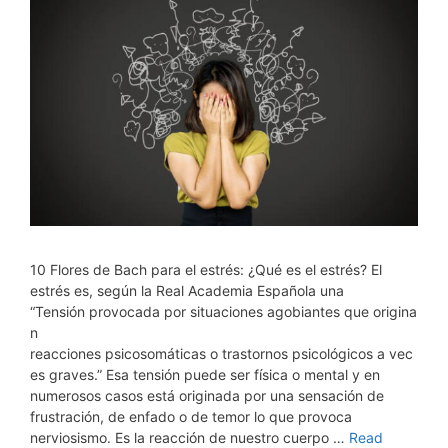
10 Flores de Bach para el estrés: ¿Qué es el estrés? El
estrés es, según la Real Academia Española una
“Tensión provocada por situaciones agobiantes que origina
n
reacciones psicosomáticas o trastornos psicológicos a vec
es graves.” Esa tensión puede ser física o mental y en
numerosos casos está originada por una sensación de
frustración, de enfado o de temor lo que provoca
nerviosismo. Es la reacción de nuestro cuerpo …
Read