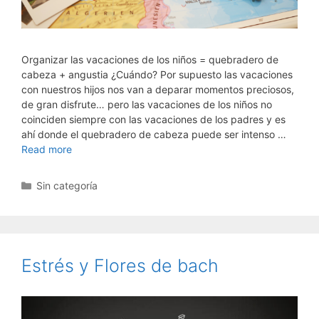
Organizar las vacaciones de los niños = quebradero de
cabeza + angustia ¿Cuándo? Por supuesto las vacaciones
con nuestros hijos nos van a deparar momentos preciosos,
de gran disfrute… pero las vacaciones de los niños no
coinciden siempre con las vacaciones de los padres y es
ahí donde el quebradero de cabeza puede ser intenso …
Read more
Categorías
Sin categoría
Estrés y Flores de bach