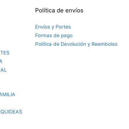
Política de envíos
Envíos y Portes
Formas de pago
Política de Devolución y Reembolso
TES
A
NAL
AMILIA
RQUIDEAS