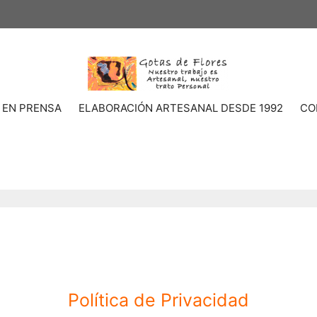
 EN PRENSA
ELABORACIÓN ARTESANAL DESDE 1992
CO
Política de Privacidad