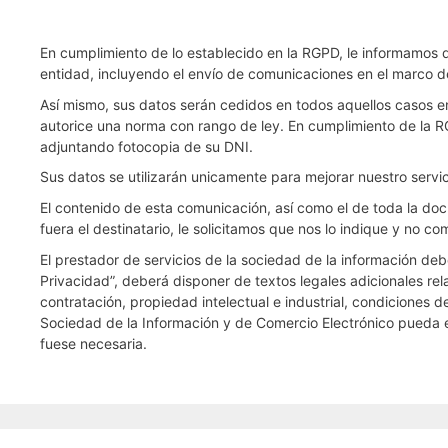
En cumplimiento de lo establecido en la RGPD, le informamos q
entidad, incluyendo el envío de comunicaciones en el marco de 
Así mismo, sus datos serán cedidos en todos aquellos casos en 
autorice una norma con rango de ley. En cumplimiento de la
adjuntando fotocopia de su DNI.
Sus datos se utilizarán unicamente para mejorar nuestro servi
El contenido de esta comunicación, así como el de toda la doc
fuera el destinatario, le solicitamos que nos lo indique y no 
El prestador de servicios de la sociedad de la información debe
Privacidad”, deberá disponer de textos legales adicionales rel
contratación, propiedad intelectual e industrial, condiciones d
Sociedad de la Información y de Comercio Electrónico pueda es
fuese necesaria.