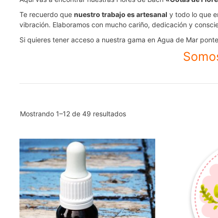
Te recuerdo que
nuestro trabajo es artesanal
y todo lo que e
vibración. Elaboramos con mucho cariño, dedicación y conscie
Si quieres tener acceso a nuestra gama en Agua de Mar ponte
Somos
Mostrando 1–12 de 49 resultados