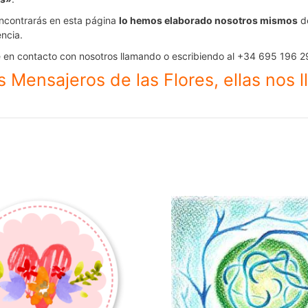
ncontrarás en esta página
lo hemos elaborado nosotros mismos
de
ncia.
 en contacto con nosotros llamando o escribiendo al +34 695 196 29
 Mensajeros de las Flores, ellas nos l