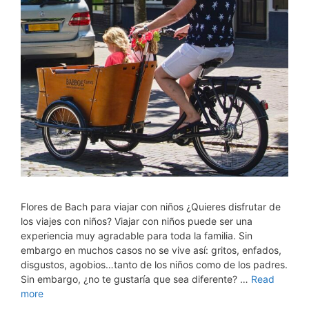
Flores de Bach para viajar con niños ¿Quieres disfrutar de
los viajes con niños? Viajar con niños puede ser una
experiencia muy agradable para toda la familia. Sin
embargo en muchos casos no se vive así: gritos, enfados,
disgustos, agobios…tanto de los niños como de los padres.
Sin embargo, ¿no te gustaría que sea diferente? …
Read
more