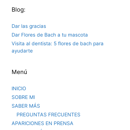
Blog:
Dar las gracias
Dar Flores de Bach a tu mascota
Visita al dentista: 5 flores de bach para
ayudarte
Menú
INICIO
SOBRE MI
SABER MÁS
PREGUNTAS FRECUENTES
APARICIONES EN PRENSA