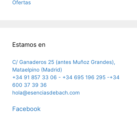
Ofertas
Estamos en
C/ Ganaderos 25 (antes Muñoz Grandes),
Mataelpino (Madrid)
+34 91 857 33 06 - +34 695 196 295 -+34
600 37 39 36
hola@esenciasdebach.com
Facebook