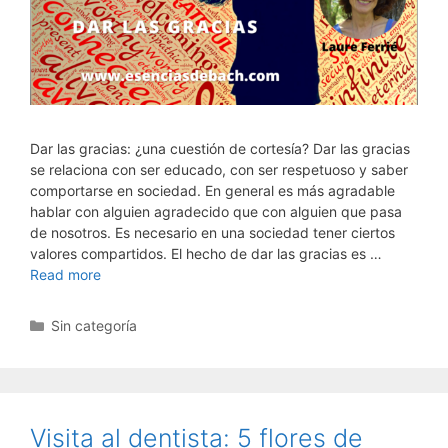
Dar las gracias: ¿una cuestión de cortesía? Dar las gracias
se relaciona con ser educado, con ser respetuoso y saber
comportarse en sociedad. En general es más agradable
hablar con alguien agradecido que con alguien que pasa
de nosotros. Es necesario en una sociedad tener ciertos
valores compartidos. El hecho de dar las gracias es …
Read more
Categorías
Sin categoría
Visita al dentista: 5 flores de