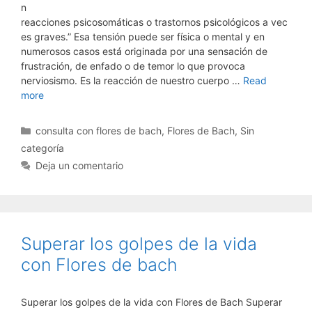
n
reacciones psicosomáticas o trastornos psicológicos a vec
es graves.” Esa tensión puede ser física o mental y en
numerosos casos está originada por una sensación de
frustración, de enfado o de temor lo que provoca
nerviosismo. Es la reacción de nuestro cuerpo …
Read
more
Categorías
consulta con flores de bach
,
Flores de Bach
,
Sin
categoría
Deja un comentario
Superar los golpes de la vida
con Flores de bach
Superar los golpes de la vida con Flores de Bach Superar