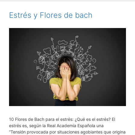
Estrés y Flores de bach
10 Flores de Bach para el estrés: ¿Qué es el estrés? El
estrés es, según la Real Academia Española una
“Tensión provocada por situaciones agobiantes que origina