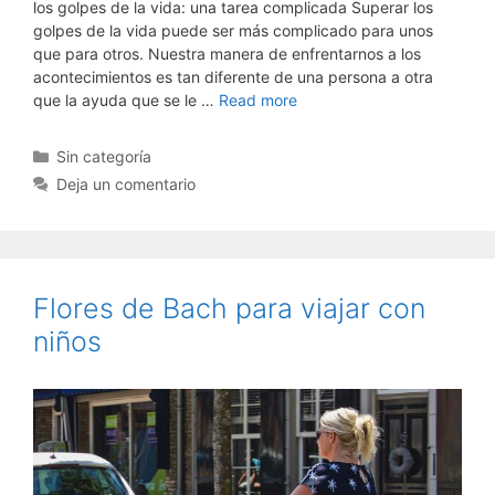
los golpes de la vida: una tarea complicada Superar los
golpes de la vida puede ser más complicado para unos
que para otros. Nuestra manera de enfrentarnos a los
acontecimientos es tan diferente de una persona a otra
que la ayuda que se le …
Read more
Categorías
Sin categoría
Deja un comentario
Flores de Bach para viajar con
niños