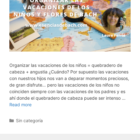
Organizar las vacaciones de los niños = quebradero de
cabeza + angustia ¿Cuándo? Por supuesto las vacaciones
con nuestros hijos nos van a deparar momentos preciosos,
de gran disfrute… pero las vacaciones de los niños no
coinciden siempre con las vacaciones de los padres y es
ahí donde el quebradero de cabeza puede ser intenso …
Read more
Categorías
Sin categoría