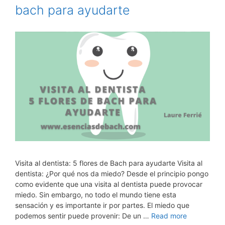
bach para ayudarte
Visita al dentista: 5 flores de Bach para ayudarte Visita al
dentista: ¿Por qué nos da miedo? Desde el principio pongo
como evidente que una visita al dentista puede provocar
miedo. Sin embargo, no todo el mundo tiene esta
sensación y es importante ir por partes. El miedo que
podemos sentir puede provenir: De un …
Read more