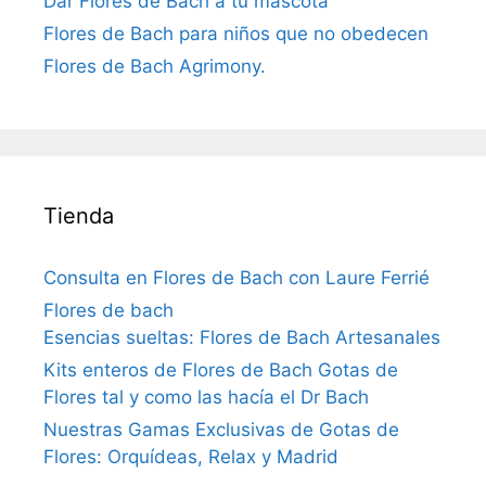
Dar Flores de Bach a tu mascota
Flores de Bach para niños que no obedecen
Flores de Bach Agrimony.
Tienda
Consulta en Flores de Bach con Laure Ferrié
Flores de bach
Esencias sueltas: Flores de Bach Artesanales
Kits enteros de Flores de Bach Gotas de
Flores tal y como las hacía el Dr Bach
Nuestras Gamas Exclusivas de Gotas de
Flores: Orquídeas, Relax y Madrid