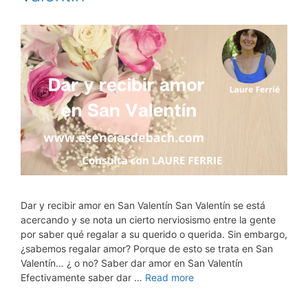
Dar y recibir amor en San Valentín San Valentín se está
acercando y se nota un cierto nerviosismo entre la gente
por saber qué regalar a su querido o querida. Sin embargo,
¿sabemos regalar amor? Porque de esto se trata en San
Valentín… ¿ o no? Saber dar amor en San Valentín
Efectivamente saber dar …
Read more