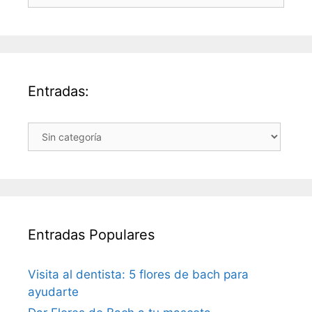
Entradas:
Entradas:
Entradas Populares
Visita al dentista: 5 flores de bach para
ayudarte