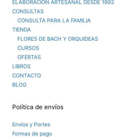
ELABORACIÓN ARTESANAL DESDE 1992
CONSULTAS
CONSULTA PARA LA FAMILIA
TIENDA
FLORES DE BACH Y ORQUIDEAS
CURSOS
OFERTAS
LIBROS
CONTACTO
BLOG
Política de envíos
Envíos y Portes
Formas de pago