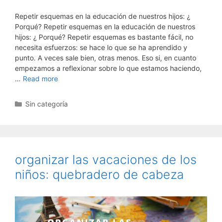
Repetir esquemas en la educación de nuestros hijos: ¿
Porqué? Repetir esquemas en la educación de nuestros
hijos: ¿ Porqué? Repetir esquemas es bastante fácil, no
necesita esfuerzos: se hace lo que se ha aprendido y
punto. A veces sale bien, otras menos. Eso si, en cuanto
empezamos a reflexionar sobre lo que estamos haciendo,
…
Read more
Categorías
Sin categoría
organizar las vacaciones de los
niños: quebradero de cabeza