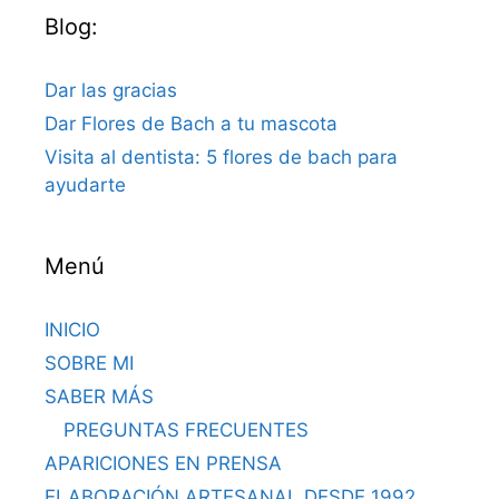
Blog:
Dar las gracias
Dar Flores de Bach a tu mascota
Visita al dentista: 5 flores de bach para
ayudarte
Menú
INICIO
SOBRE MI
SABER MÁS
PREGUNTAS FRECUENTES
APARICIONES EN PRENSA
ELABORACIÓN ARTESANAL DESDE 1992