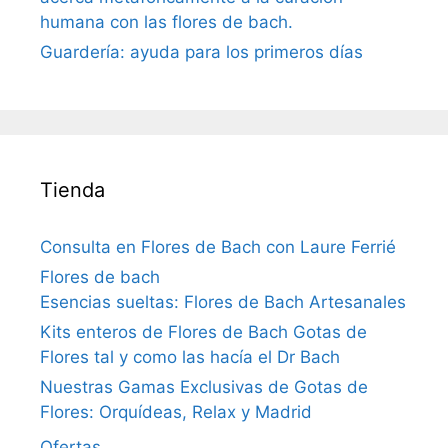
humana con las flores de bach.
Guardería: ayuda para los primeros días
Tienda
Consulta en Flores de Bach con Laure Ferrié
Flores de bach
Esencias sueltas: Flores de Bach Artesanales
Kits enteros de Flores de Bach Gotas de
Flores tal y como las hacía el Dr Bach
Nuestras Gamas Exclusivas de Gotas de
Flores: Orquídeas, Relax y Madrid
Ofertas