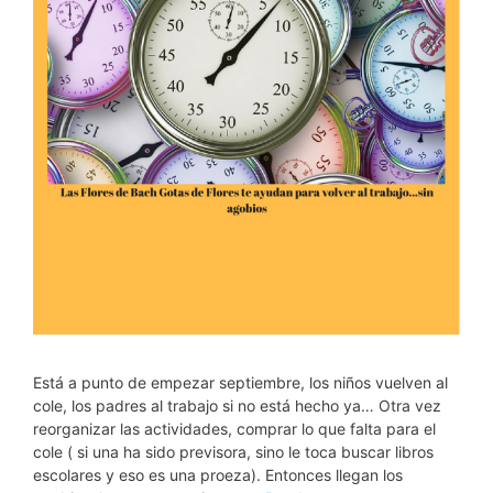
Está a punto de empezar septiembre, los niños vuelven al
cole, los padres al trabajo si no está hecho ya… Otra vez
reorganizar las actividades, comprar lo que falta para el
cole ( si una ha sido previsora, sino le toca buscar libros
escolares y eso es una proeza). Entonces llegan los