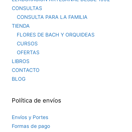
CONSULTAS
CONSULTA PARA LA FAMILIA
TIENDA
FLORES DE BACH Y ORQUIDEAS
CURSOS
OFERTAS
LIBROS
CONTACTO
BLOG
Política de envíos
Envíos y Portes
Formas de pago