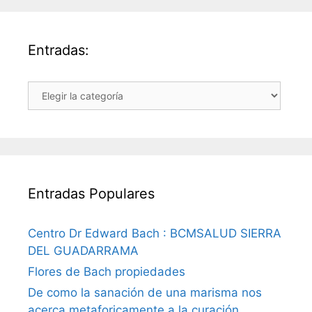
Entradas:
Entradas:
Entradas Populares
Centro Dr Edward Bach : BCMSALUD SIERRA
DEL GUADARRAMA
Flores de Bach propiedades
De como la sanación de una marisma nos
acerca metaforicamente a la curación