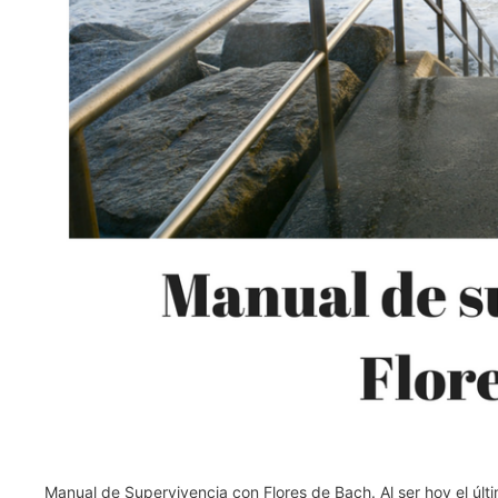
Manual de Supervivencia con Flores de Bach. Al ser hoy el úl