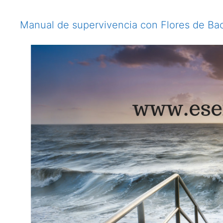
Manual de supervivencia con Flores de Bac