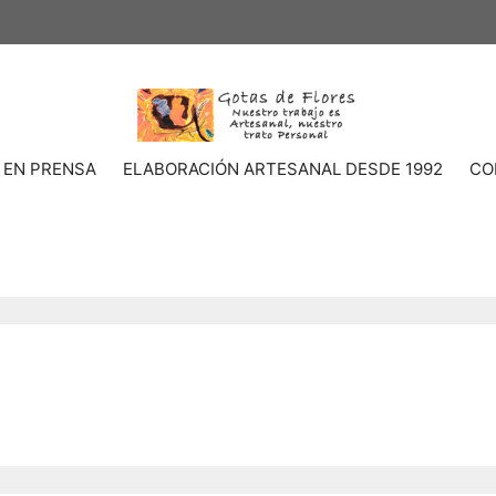
 EN PRENSA
ELABORACIÓN ARTESANAL DESDE 1992
CO