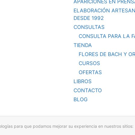
APARICIONES EN PRENS
ELABORACIÓN ARTESA
DESDE 1992
CONSULTAS
CONSULTA PARA LA F
TIENDA
FLORES DE BACH Y O
CURSOS
OFERTAS
LIBROS
CONTACTO
BLOG
nologías para que podamos mejorar su experiencia en nuestros sitios: