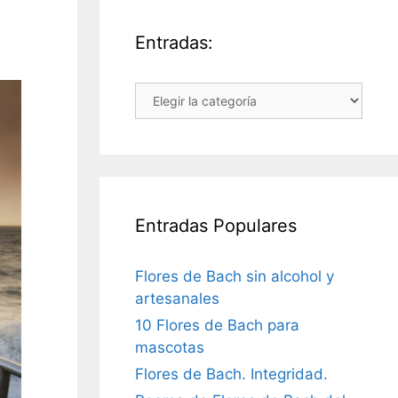
Entradas:
Entradas:
Entradas Populares
Flores de Bach sin alcohol y
artesanales
10 Flores de Bach para
mascotas
Flores de Bach. Integridad.