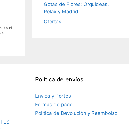
Gotas de Flores: Orquídeas,
Relax y Madrid
Ofertas
nut bud
,
cue
Política de envíos
Envíos y Portes
Formas de pago
Política de Devolución y Reembolso
TES