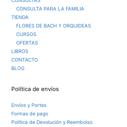
CONSULTAS
CONSULTA PARA LA FAMILIA
TIENDA
FLORES DE BACH Y ORQUIDEAS
CURSOS
OFERTAS
LIBROS
CONTACTO
BLOG
Política de envíos
Envíos y Portes
Formas de pago
Política de Devolución y Reembolso