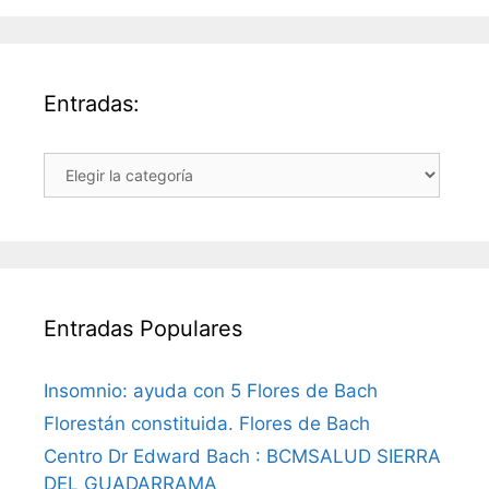
Entradas:
Entradas:
Entradas Populares
Insomnio: ayuda con 5 Flores de Bach
Florestán constituida. Flores de Bach
Centro Dr Edward Bach : BCMSALUD SIERRA
DEL GUADARRAMA