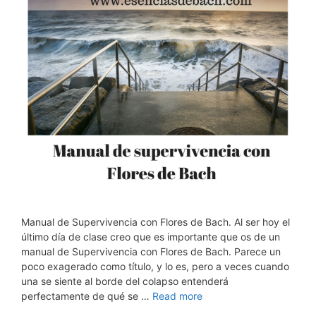
Manual de Supervivencia con Flores de Bach. Al ser hoy el
último día de clase creo que es importante que os de un
manual de Supervivencia con Flores de Bach. Parece un
poco exagerado como título, y lo es, pero a veces cuando
una se siente al borde del colapso entenderá
perfectamente de qué se …
Read more