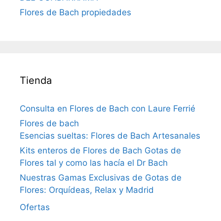
Flores de Bach propiedades
Tienda
Consulta en Flores de Bach con Laure Ferrié
Flores de bach
Esencias sueltas: Flores de Bach Artesanales
Kits enteros de Flores de Bach Gotas de
Flores tal y como las hacía el Dr Bach
Nuestras Gamas Exclusivas de Gotas de
Flores: Orquídeas, Relax y Madrid
Ofertas