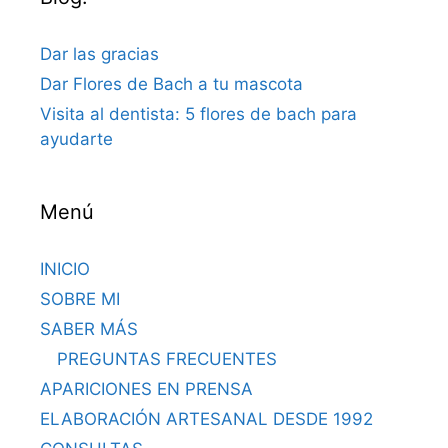
Dar las gracias
Dar Flores de Bach a tu mascota
Visita al dentista: 5 flores de bach para
ayudarte
Menú
INICIO
SOBRE MI
SABER MÁS
PREGUNTAS FRECUENTES
APARICIONES EN PRENSA
ELABORACIÓN ARTESANAL DESDE 1992