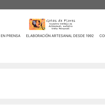
 EN PRENSA
ELABORACIÓN ARTESANAL DESDE 1992
CO