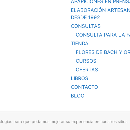
APARICIONES EN PRENS
ELABORACIÓN ARTESA
DESDE 1992
CONSULTAS
CONSULTA PARA LA F
TIENDA
FLORES DE BACH Y O
CURSOS
OFERTAS
LIBROS
CONTACTO
BLOG
nologías para que podamos mejorar su experiencia en nuestros sitios: