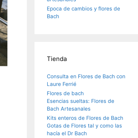
Epoca de cambios y flores de
Bach
Tienda
Consulta en Flores de Bach con
Laure Ferrié
Flores de bach
Esencias sueltas: Flores de
Bach Artesanales
Kits enteros de Flores de Bach
Gotas de Flores tal y como las
hacía el Dr Bach