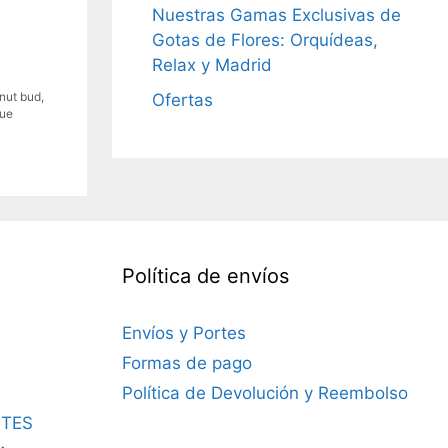
Nuestras Gamas Exclusivas de
Gotas de Flores: Orquídeas,
Relax y Madrid
nut bud
,
Ofertas
cue
Política de envíos
Envíos y Portes
Formas de pago
Política de Devolución y Reembolso
TES