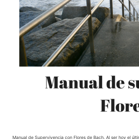
Manual de Supervivencia con Flores de Bach. Al ser hoy el úl