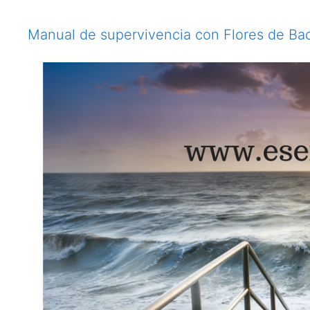
Manual de supervivencia con Flores de Bac