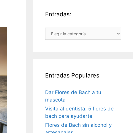
Entradas:
Entradas:
Entradas Populares
Dar Flores de Bach a tu
mascota
Visita al dentista: 5 flores de
bach para ayudarte
Flores de Bach sin alcohol y
artesanales