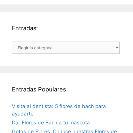
Entradas:
Entradas:
Entradas Populares
Visita al dentista: 5 flores de bach para
ayudarte
Dar Flores de Bach a tu mascota
Gotas de Flores: Conoce nuestras Flores de