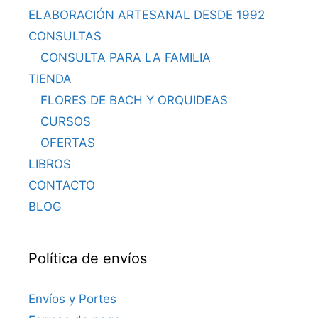
ELABORACIÓN ARTESANAL DESDE 1992
CONSULTAS
CONSULTA PARA LA FAMILIA
TIENDA
FLORES DE BACH Y ORQUIDEAS
CURSOS
OFERTAS
LIBROS
CONTACTO
BLOG
Política de envíos
Envíos y Portes