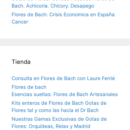
Bach. Achicoria. Chicory. Desapego
Flores de Bach: Crisis Economica en España.
Cancer
Tienda
Consulta en Flores de Bach con Laure Ferrié
Flores de bach
Esencias sueltas: Flores de Bach Artesanales
Kits enteros de Flores de Bach Gotas de
Flores tal y como las hacía el Dr Bach
Nuestras Gamas Exclusivas de Gotas de
Flores: Orquídeas, Relax y Madrid