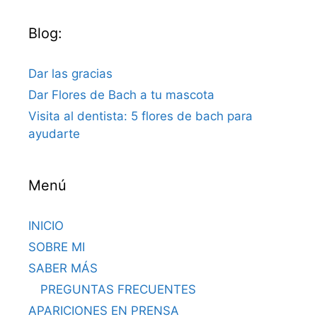
Blog:
Dar las gracias
Dar Flores de Bach a tu mascota
Visita al dentista: 5 flores de bach para
ayudarte
Menú
INICIO
SOBRE MI
SABER MÁS
PREGUNTAS FRECUENTES
APARICIONES EN PRENSA