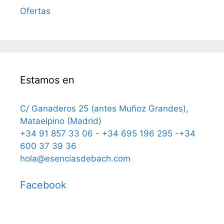
Ofertas
Estamos en
C/ Ganaderos 25 (antes Muñoz Grandes),
Mataelpino (Madrid)
+34 91 857 33 06 - +34 695 196 295 -+34
600 37 39 36
hola@esenciasdebach.com
Facebook