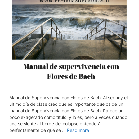
Manual de Supervivencia con Flores de Bach. Al ser hoy el
último día de clase creo que es importante que os de un
manual de Supervivencia con Flores de Bach. Parece un
poco exagerado como título, y lo es, pero a veces cuando
una se siente al borde del colapso entenderá
perfectamente de qué se …
Read more