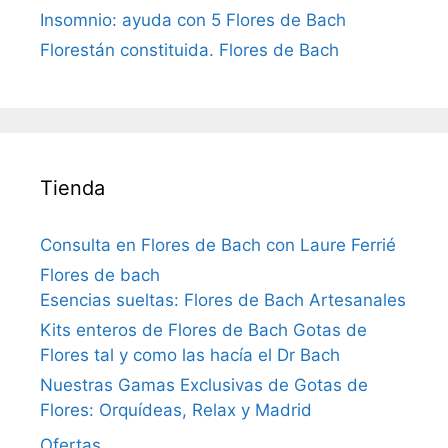
Insomnio: ayuda con 5 Flores de Bach
Florestán constituida. Flores de Bach
Tienda
Consulta en Flores de Bach con Laure Ferrié
Flores de bach
Esencias sueltas: Flores de Bach Artesanales
Kits enteros de Flores de Bach Gotas de
Flores tal y como las hacía el Dr Bach
Nuestras Gamas Exclusivas de Gotas de
Flores: Orquídeas, Relax y Madrid
Ofertas