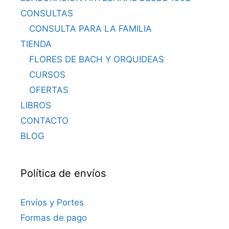
CONSULTAS
CONSULTA PARA LA FAMILIA
TIENDA
FLORES DE BACH Y ORQUIDEAS
CURSOS
OFERTAS
LIBROS
CONTACTO
BLOG
Política de envíos
Envíos y Portes
Formas de pago