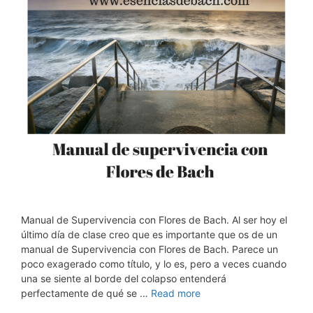
Manual de Supervivencia con Flores de Bach. Al ser hoy el
último día de clase creo que es importante que os de un
manual de Supervivencia con Flores de Bach. Parece un
poco exagerado como título, y lo es, pero a veces cuando
una se siente al borde del colapso entenderá
perfectamente de qué se …
Read more