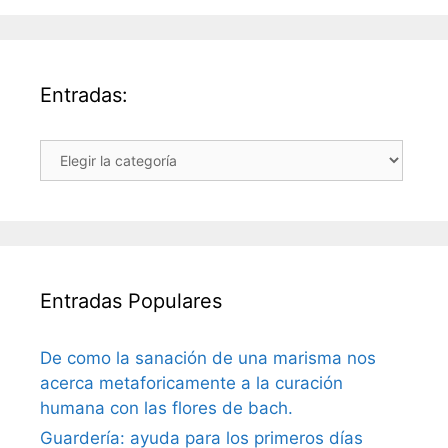
Entradas:
Entradas:
Entradas Populares
De como la sanación de una marisma nos
acerca metaforicamente a la curación
humana con las flores de bach.
Guardería: ayuda para los primeros días