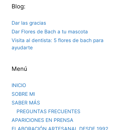
Blog:
Dar las gracias
Dar Flores de Bach a tu mascota
Visita al dentista: 5 flores de bach para
ayudarte
Menú
INICIO
SOBRE MI
SABER MÁS
PREGUNTAS FRECUENTES
APARICIONES EN PRENSA
ELABORACIÓN ARTESANAL DESDE 1992