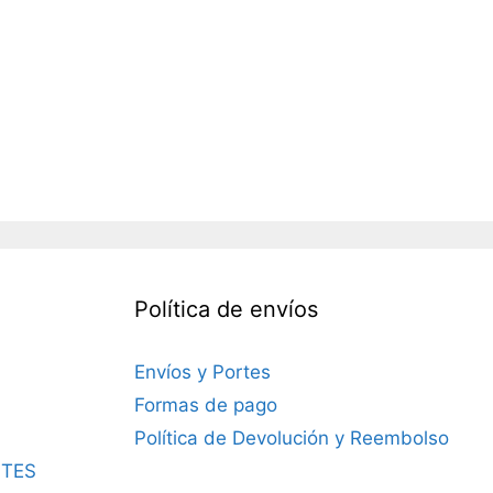
Política de envíos
Envíos y Portes
Formas de pago
Política de Devolución y Reembolso
TES