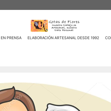
 EN PRENSA
ELABORACIÓN ARTESANAL DESDE 1992
CO