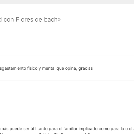
d con Flores de bach»
esgastamiento fisico y mental que opina, gracias
 puede ser útil tanto para el familiar implicado como para la o el 