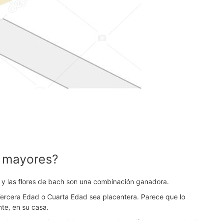
s mayores?
dad y las flores de bach son una combinación ganadora.
ercera Edad o Cuarta Edad sea placentera. Parece que lo
nte, en su casa.