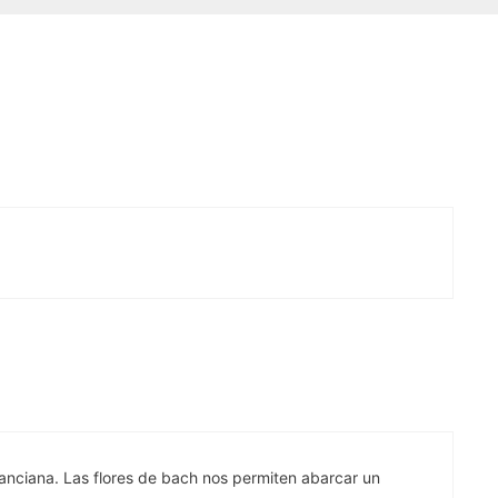
anciana. Las flores de bach nos permiten abarcar un