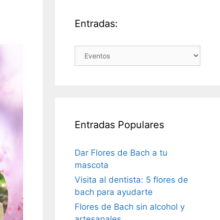
Entradas:
Entradas:
Entradas Populares
Dar Flores de Bach a tu
mascota
Visita al dentista: 5 flores de
bach para ayudarte
Flores de Bach sin alcohol y
artesanales