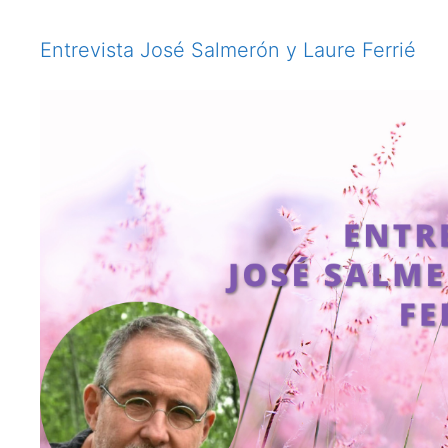
Entrevista José Salmerón y Laure Ferrié