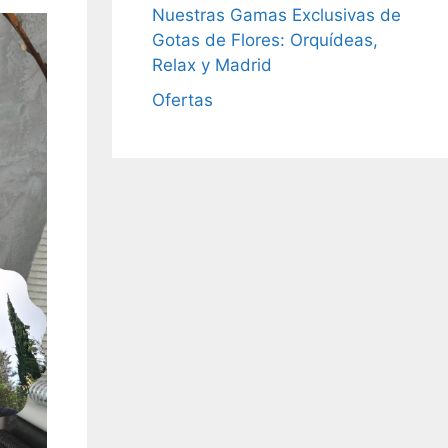
Nuestras Gamas Exclusivas de
Gotas de Flores: Orquídeas,
Relax y Madrid
Ofertas