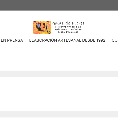
 EN PRENSA
ELABORACIÓN ARTESANAL DESDE 1992
CO