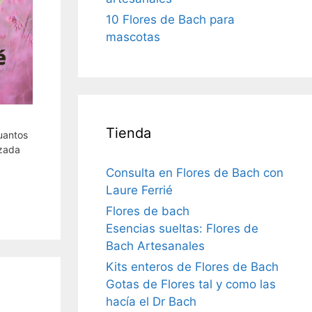
10 Flores de Bach para
mascotas
Tienda
uantos
izada
Consulta en Flores de Bach con
Laure Ferrié
Flores de bach
Esencias sueltas: Flores de
Bach Artesanales
Kits enteros de Flores de Bach
Gotas de Flores tal y como las
hacía el Dr Bach