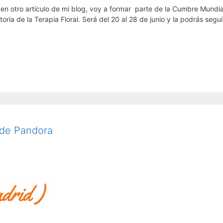
en otro artículo de mi blog, voy a formar parte de la Cumbre Mundia
toria de la Terapia Floral. Será del 20 al 28 de junio y la podrás segui
 de Pandora