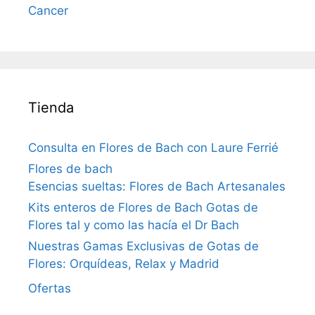
Cancer
Tienda
Consulta en Flores de Bach con Laure Ferrié
Flores de bach
Esencias sueltas: Flores de Bach Artesanales
Kits enteros de Flores de Bach Gotas de
Flores tal y como las hacía el Dr Bach
Nuestras Gamas Exclusivas de Gotas de
Flores: Orquídeas, Relax y Madrid
Ofertas