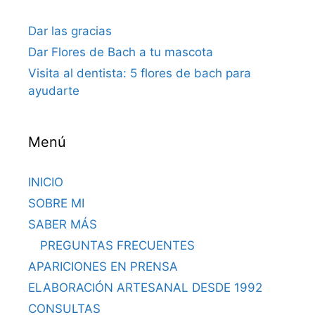
Dar las gracias
Dar Flores de Bach a tu mascota
Visita al dentista: 5 flores de bach para
ayudarte
Menú
INICIO
SOBRE MI
SABER MÁS
PREGUNTAS FRECUENTES
APARICIONES EN PRENSA
ELABORACIÓN ARTESANAL DESDE 1992
CONSULTAS