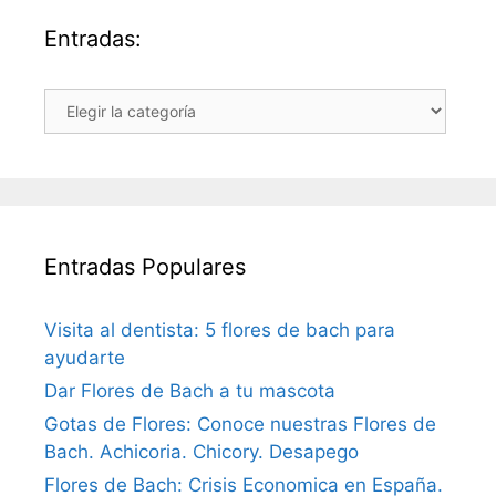
Entradas:
Entradas:
Entradas Populares
Visita al dentista: 5 flores de bach para
ayudarte
Dar Flores de Bach a tu mascota
Gotas de Flores: Conoce nuestras Flores de
Bach. Achicoria. Chicory. Desapego
Flores de Bach: Crisis Economica en España.