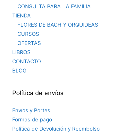
CONSULTA PARA LA FAMILIA
TIENDA
FLORES DE BACH Y ORQUIDEAS
CURSOS
OFERTAS
LIBROS
CONTACTO
BLOG
Política de envíos
Envíos y Portes
Formas de pago
Política de Devolución y Reembolso