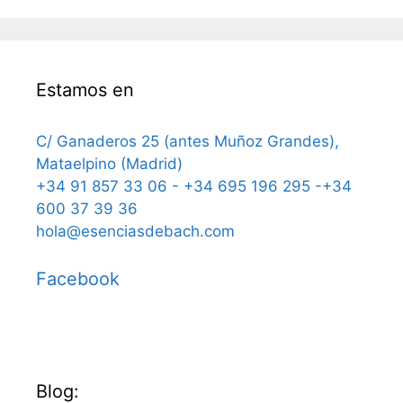
Estamos en
C/ Ganaderos 25 (antes Muñoz Grandes),
Mataelpino (Madrid)
+34 91 857 33 06 - +34 695 196 295 -+34
600 37 39 36
hola@esenciasdebach.com
Facebook
Blog: