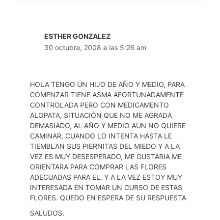
ESTHER GONZALEZ
30 octubre, 2008 a las 5:26 am
HOLA TENGO UN HIJO DE AÑO Y MEDIO, PARA
COMENZAR TIENE ASMA AFORTUNADAMENTE
CONTROLADA PERO CON MEDICAMENTO
ALOPATA, SITUACIÓN QUE NO ME AGRADA
DEMASIADO, AL AÑO Y MEDIO AUN NO QUIERE
CAMINAR, CUANDO LO INTENTA HASTA LE
TIEMBLAN SUS PIERNITAS DEL MIEDO Y A LA
VEZ ES MUY DESESPERADO, ME GUSTARIA ME
ORIENTARA PARA COMPRAR LAS FLORES
ADECUADAS PARA EL, Y A LA VEZ ESTOY MUY
INTERESADA EN TOMAR UN CURSO DE ESTAS
FLORES. QUEDO EN ESPERA DE SU RESPUESTA
SALUDOS.