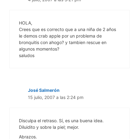
HOLA,
Crees que es correcto que a una niña de 2 años
le demos crab apple por un problema de
bronquitis con ahogo? y tambien rescue en
algunos momentos?
saludos
José Salmerón
15 julio, 2007 a las 2:24 pm
Disculpa el retraso. Sí, es una buena idea.
Diluidito y sobre la piel; mejor.
Abrazos.