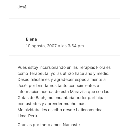
José.
Elena
10 agosto, 2007 a las 3:54 pm
Pues estoy incursionando en las Terapias Florales
como Terapeuta, yo las utilizo hace año y medio.
Deseo felicitarles y agradecer especialmente a
José, por brindarnos tanto conocimientos e
información acerca de esta Maravilla que son las
Gotas de Bach, me encantaría poder participar
con ustedes y aprender mucho más.
Me olvidaba les escribo desde Latinoamerica,
Lima-Perú.
Gracias por tanto amor, Namaste