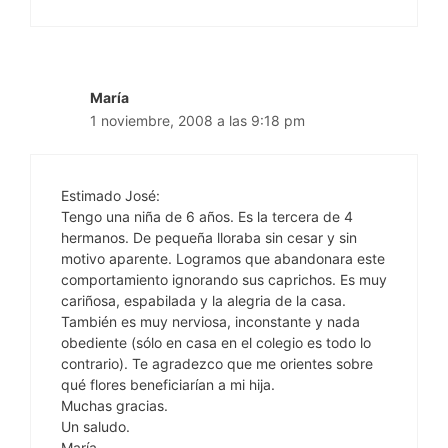
María
1 noviembre, 2008 a las 9:18 pm
Estimado José:
Tengo una niña de 6 años. Es la tercera de 4
hermanos. De pequeña lloraba sin cesar y sin
motivo aparente. Logramos que abandonara este
comportamiento ignorando sus caprichos. Es muy
cariñosa, espabilada y la alegria de la casa.
También es muy nerviosa, inconstante y nada
obediente (sólo en casa en el colegio es todo lo
contrario). Te agradezco que me orientes sobre
qué flores beneficiarían a mi hija.
Muchas gracias.
Un saludo.
María