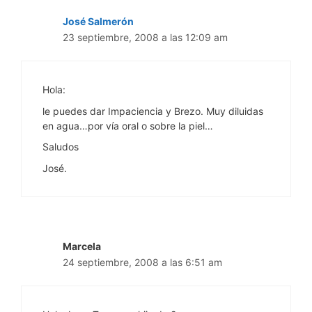
José Salmerón
23 septiembre, 2008 a las 12:09 am
Hola:
le puedes dar Impaciencia y Brezo. Muy diluidas
en agua…por vía oral o sobre la piel…
Saludos
José.
Marcela
24 septiembre, 2008 a las 6:51 am