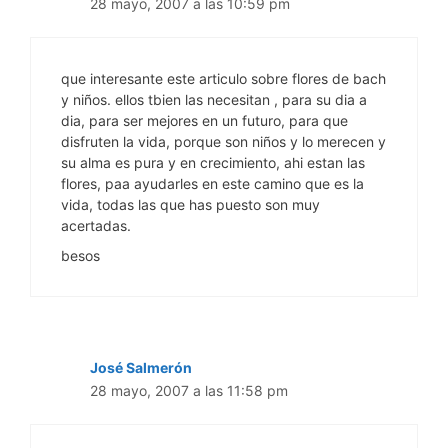
28 mayo, 2007 a las 10:59 pm
que interesante este articulo sobre flores de bach
y niños. ellos tbien las necesitan , para su dia a
dia, para ser mejores en un futuro, para que
disfruten la vida, porque son niños y lo merecen y
su alma es pura y en crecimiento, ahi estan las
flores, paa ayudarles en este camino que es la
vida, todas las que has puesto son muy
acertadas.
besos
José Salmerón
28 mayo, 2007 a las 11:58 pm