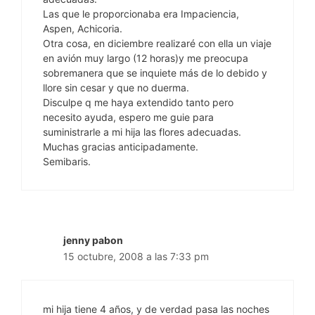
Las que le proporcionaba era Impaciencia,
Aspen, Achicoria.
Otra cosa, en diciembre realizaré con ella un viaje
en avión muy largo (12 horas)y me preocupa
sobremanera que se inquiete más de lo debido y
llore sin cesar y que no duerma.
Disculpe q me haya extendido tanto pero
necesito ayuda, espero me guie para
suministrarle a mi hija las flores adecuadas.
Muchas gracias anticipadamente.
Semibaris.
jenny pabon
15 octubre, 2008 a las 7:33 pm
mi hija tiene 4 años, y de verdad pasa las noches