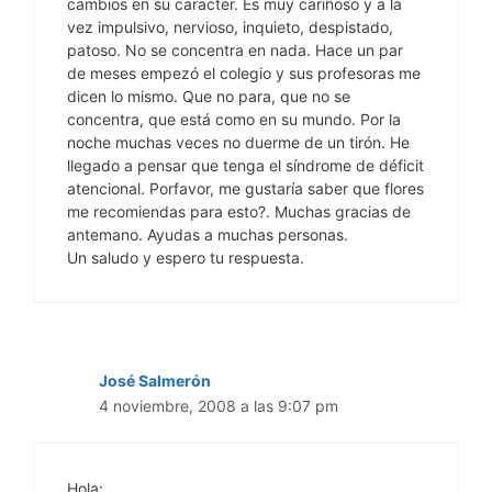
cambios en su caracter. Es muy cariñoso y a la
vez impulsivo, nervioso, inquieto, despistado,
patoso. No se concentra en nada. Hace un par
de meses empezó el colegio y sus profesoras me
dicen lo mismo. Que no para, que no se
concentra, que está como en su mundo. Por la
noche muchas veces no duerme de un tirón. He
llegado a pensar que tenga el síndrome de déficit
atencional. Porfavor, me gustaría saber que flores
me recomiendas para esto?. Muchas gracias de
antemano. Ayudas a muchas personas.
Un saludo y espero tu respuesta.
José Salmerón
4 noviembre, 2008 a las 9:07 pm
Hola: