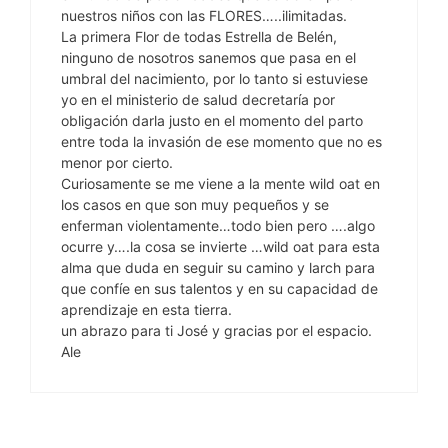
nuestros niños con las FLORES…..ilimitadas.
La primera Flor de todas Estrella de Belén,
ninguno de nosotros sanemos que pasa en el
umbral del nacimiento, por lo tanto si estuviese
yo en el ministerio de salud decretaría por
obligación darla justo en el momento del parto
entre toda la invasión de ese momento que no es
menor por cierto.
Curiosamente se me viene a la mente wild oat en
los casos en que son muy pequeños y se
enferman violentamente…todo bien pero ….algo
ocurre y….la cosa se invierte …wild oat para esta
alma que duda en seguir su camino y larch para
que confíe en sus talentos y en su capacidad de
aprendizaje en esta tierra.
un abrazo para ti José y gracias por el espacio.
Ale