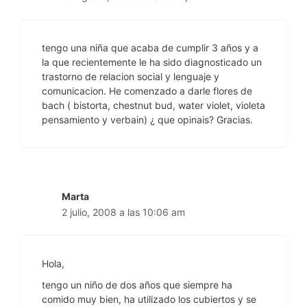
tengo una niña que acaba de cumplir 3 años y a
la que recientemente le ha sido diagnosticado un
trastorno de relacion social y lenguaje y
comunicacion. He comenzado a darle flores de
bach ( bistorta, chestnut bud, water violet, violeta
pensamiento y verbain) ¿ que opinais? Gracias.
Marta
2 julio, 2008 a las 10:06 am
Hola,
tengo un niño de dos años que siempre ha
comido muy bien, ha utilizado los cubiertos y se