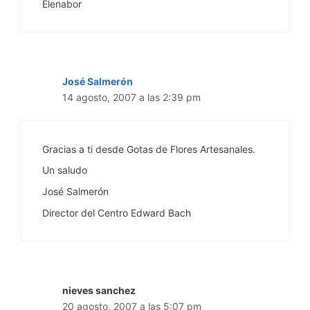
Elenabor
José Salmerón
14 agosto, 2007 a las 2:39 pm
Gracias a ti desde Gotas de Flores Artesanales.
Un saludo
José Salmerón
Director del Centro Edward Bach
nieves sanchez
20 agosto, 2007 a las 5:07 pm