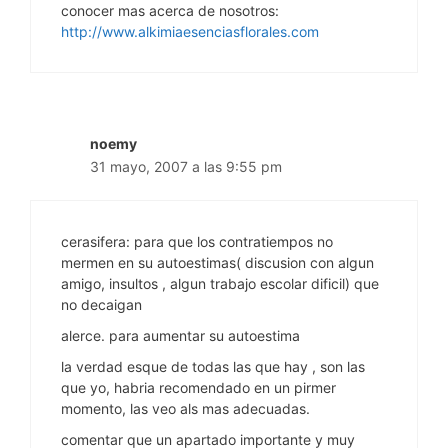
conocer mas acerca de nosotros:
http://www.alkimiaesenciasflorales.com
noemy
31 mayo, 2007 a las 9:55 pm
cerasifera: para que los contratiempos no
mermen en su autoestimas( discusion con algun
amigo, insultos , algun trabajo escolar dificil) que
no decaigan
alerce. para aumentar su autoestima
la verdad esque de todas las que hay , son las
que yo, habria recomendado en un pirmer
momento, las veo als mas adecuadas.
comentar que un apartado importante y muy