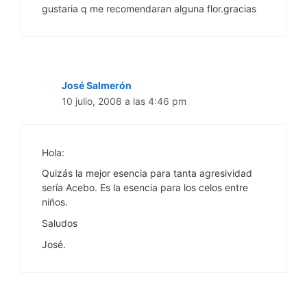
gustaria q me recomendaran alguna flor.gracias
José Salmerón
10 julio, 2008 a las 4:46 pm
Hola:
Quizás la mejor esencia para tanta agresividad
sería Acebo. Es la esencia para los celos entre
niños.
Saludos
José.