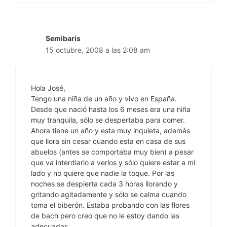
Semibaris
15 octubre, 2008 a las 2:08 am
Hola José,
Tengo una niña de un año y vivo en España.
Desde que nació hasta los 6 meses era una niña
muy tranquila, sólo se despertaba para comer.
Ahora tiene un año y esta muy inquieta, además
que llora sin cesar cuando esta en casa de sus
abuelos (antes se comportaba muy bien) a pesar
que va interdiario a verlos y sólo quiere estar a mi
lado y no quiere que nadie la toque. Por las
noches se despierta cada 3 horas llorando y
gritando agitadamente y sólo se calma cuando
toma el biberón. Estaba probando con las flores
de bach pero creo que no le estoy dando las
adecuadas.