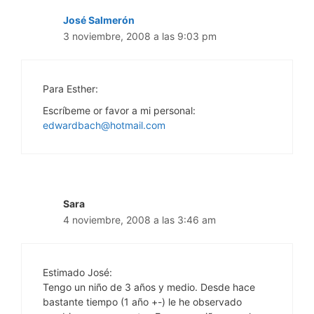
José Salmerón
3 noviembre, 2008 a las 9:03 pm
Para Esther:
Escríbeme or favor a mi personal:
edwardbach@hotmail.com
Sara
4 noviembre, 2008 a las 3:46 am
Estimado José:
Tengo un niño de 3 años y medio. Desde hace
bastante tiempo (1 año +-) le he observado