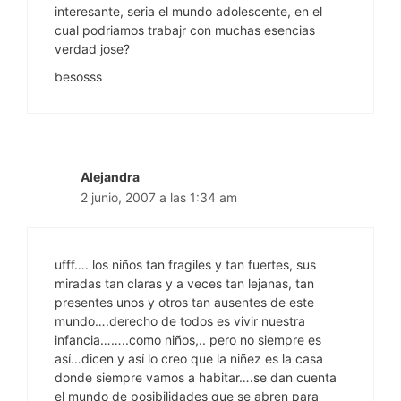
interesante, seria el mundo adolescente, en el
cual podriamos trabajr con muchas esencias
verdad jose?
besosss
Alejandra
2 junio, 2007 a las 1:34 am
ufff…. los niños tan fragiles y tan fuertes, sus
miradas tan claras y a veces tan lejanas, tan
presentes unos y otros tan ausentes de este
mundo….derecho de todos es vivir nuestra
infancia……..como niños,.. pero no siempre es
así…dicen y así lo creo que la niñez es la casa
donde siempre vamos a habitar….se dan cuenta
el mundo de posibilidades que se abren para