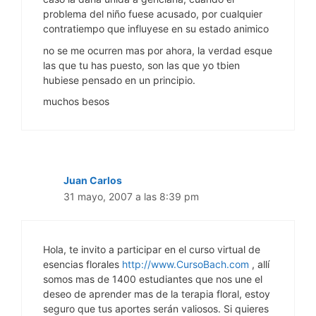
problema del niño fuese acusado, por cualquier
contratiempo que influyese en su estado animico
no se me ocurren mas por ahora, la verdad esque
las que tu has puesto, son las que yo tbien
hubiese pensado en un principio.
muchos besos
Juan Carlos
31 mayo, 2007 a las 8:39 pm
Hola, te invito a participar en el curso virtual de
esencias florales
http://www.CursoBach.com
, allí
somos mas de 1400 estudiantes que nos une el
deseo de aprender mas de la terapia floral, estoy
seguro que tus aportes serán valiosos. Si quieres