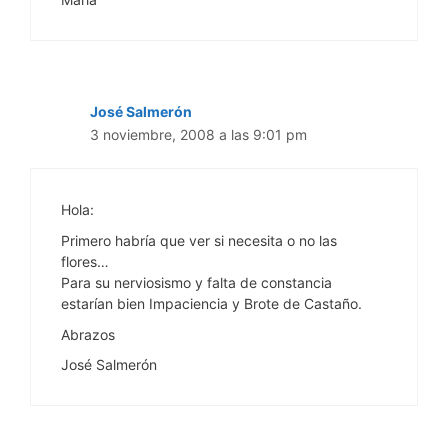
José Salmerón
3 noviembre, 2008 a las 9:01 pm
Hola:
Primero habría que ver si necesita o no las
flores…
Para su nerviosismo y falta de constancia
estarían bien Impaciencia y Brote de Castaño.
Abrazos
José Salmerón