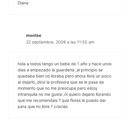
Diana
montse
22 septiembre, 2008 a las 11:55 am
hola a todos tengo un bebe de 1 año y hace unos
dias a empezado la guarderia ,al principio se
quedaba bien no lloraba pero ahora llora un poco
al dejarlo, dice la profesora que se le pasa de
momento que no me preocupe pero estoy
intranquila no me gusta ,ni quiero dejarlo llorando
que me recomendais ? que flores le puedo dar
para que no llore ? cracias