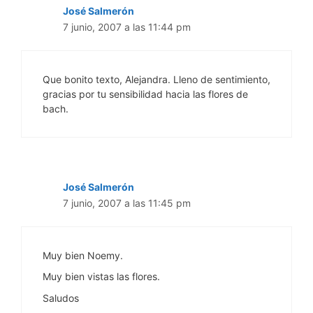
José Salmerón
7 junio, 2007 a las 11:44 pm
Que bonito texto, Alejandra. Lleno de sentimiento,
gracias por tu sensibilidad hacia las flores de
bach.
José Salmerón
7 junio, 2007 a las 11:45 pm
Muy bien Noemy.
Muy bien vistas las flores.
Saludos