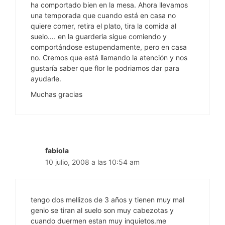
ha comportado bien en la mesa. Ahora llevamos
una temporada que cuando está en casa no
quiere comer, retira el plato, tira la comida al
suelo…. en la guarderia sigue comiendo y
comportándose estupendamente, pero en casa
no. Cremos que está llamando la atención y nos
gustaría saber que flor le podriamos dar para
ayudarle.
Muchas gracias
fabiola
10 julio, 2008 a las 10:54 am
tengo dos mellizos de 3 años y tienen muy mal
genio se tiran al suelo son muy cabezotas y
cuando duermen estan muy inquietos.me