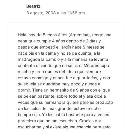
Beatriz
3 agosto, 2008 a las 11:58 pm
Hola, soy de Buenos Aires (Argentina), tengo una
nena que cumple 4 años dentro de 2 días y
desde que empezó el jardín hace 5 meses se
hace pis en la cama y no se da cuenta, a la
madrugada la cambio y a la mañana se levanta
contenta diciendo que no se hizo. Me preocupa
mucho y creo que es debido a que siempre
estuvo conmigo y nunca fue a guarderías, y con
su abuela se quedaba muy poco y nunca a
dormir. Tiene un hermanito de 9 años con el que
se pelean bastante, sobre todo el y ella dice a
veces que su hermano la quiere pero es producto
de los celos del mas grande, estuvo mucho
tiempo solo. Yo les hablo bastante pero a veces
pareciera que no me escuchan. Gracias por
escucharme y si existe alguna esencia para esto