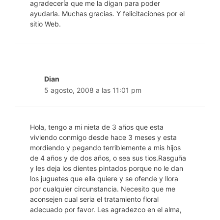
agradecería que me la digan para poder
ayudarla. Muchas gracias. Y felicitaciones por el
sitio Web.
Dian
5 agosto, 2008 a las 11:01 pm
Hola, tengo a mi nieta de 3 años que esta
viviendo conmigo desde hace 3 meses y esta
mordiendo y pegando terriblemente a mis hijos
de 4 años y de dos años, o sea sus tios.Rasguña
y les deja los dientes pintados porque no le dan
los juguetes que ella quiere y se ofende y llora
por cualquier circunstancia. Necesito que me
aconsejen cual seria el tratamiento floral
adecuado por favor. Les agradezco en el alma,