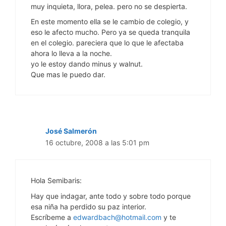
muy inquieta, llora, pelea. pero no se despierta.
En este momento ella se le cambio de colegio, y
eso le afecto mucho. Pero ya se queda tranquila
en el colegio. pareciera que lo que le afectaba
ahora lo lleva a la noche.
yo le estoy dando minus y walnut.
Que mas le puedo dar.
José Salmerón
16 octubre, 2008 a las 5:01 pm
Hola Semibaris:
Hay que indagar, ante todo y sobre todo porque
esa niña ha perdido su paz interior.
Escríbeme a
edwardbach@hotmail.com
y te