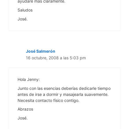
ayudaré más claramente.
Saludos
José.
José Salmerón
16 octubre, 2008 a las 5:03 pm
Hola Jenny:
Junto con las esencias deberías dedicarle tiempo
antes de irse a dormir y masajearla suavemente.
Necesita contacto físico contigo.
Abrazos
José.