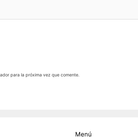
gador para la próxima vez que comente.
Menú