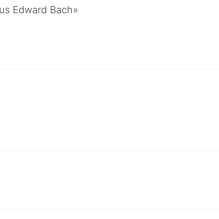
sus Edward Bach»