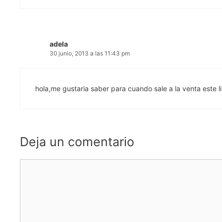
adela
30 junio, 2013 a las 11:43 pm
hola,me gustaria saber para cuando sale a la venta este 
Deja un comentario
Comentario