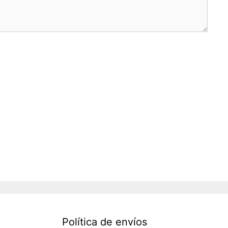
Política de envíos