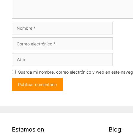
Nombre
Correo
electrónico
Web
Guarda mi nombre, correo electrónico y web en este nave
Estamos en
Blog: