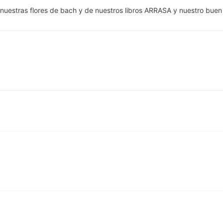
estras flores de bach y de nuestros libros ARRASA y nuestro buen h