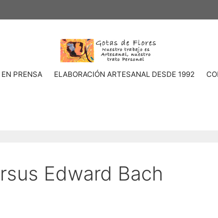
 EN PRENSA
ELABORACIÓN ARTESANAL DESDE 1992
CO
ersus Edward Bach