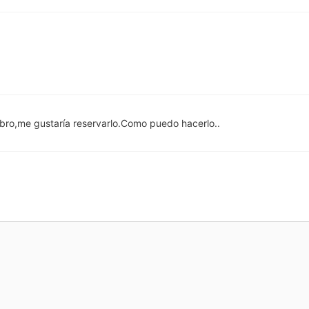
libro,me gustaría reservarlo.Como puedo hacerlo..