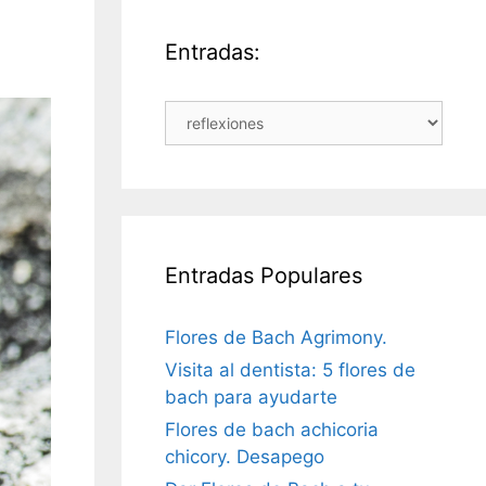
Entradas:
Entradas Populares
Flores de Bach Agrimony.
Visita al dentista: 5 flores de
bach para ayudarte
Flores de bach achicoria
chicory. Desapego