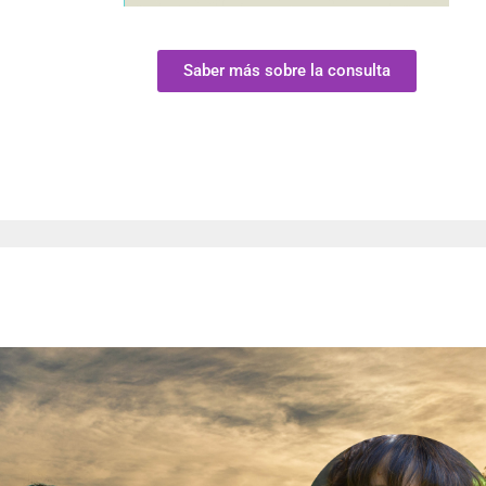
Saber más sobre la consulta