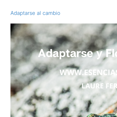
Adaptarse al cambio