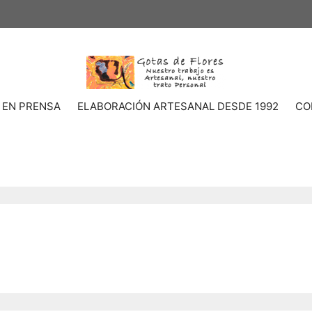
 EN PRENSA
ELABORACIÓN ARTESANAL DESDE 1992
CO