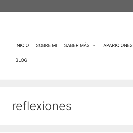
INICIO
SOBRE MI
SABER MÁS
APARICIONES
BLOG
reflexiones