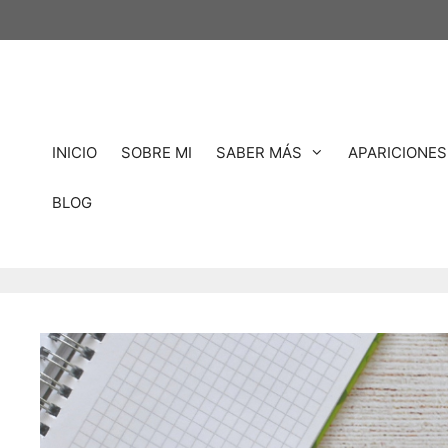
INICIO
SOBRE MI
SABER MÁS
APARICIONES
BLOG