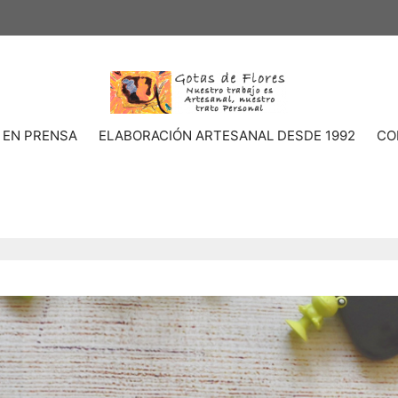
 EN PRENSA
ELABORACIÓN ARTESANAL DESDE 1992
CO