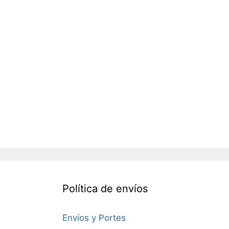
Política de envíos
Envíos y Portes