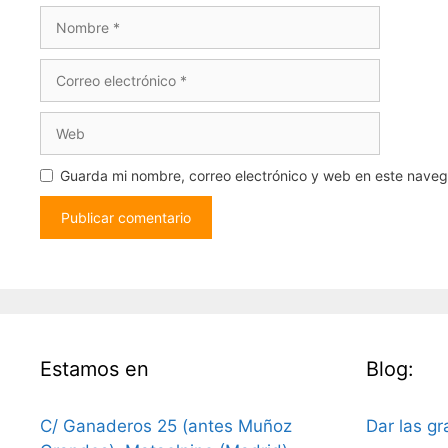
Guarda mi nombre, correo electrónico y web en este nave
Estamos en
Blog:
C/ Ganaderos 25 (antes Muñoz
Dar las gr