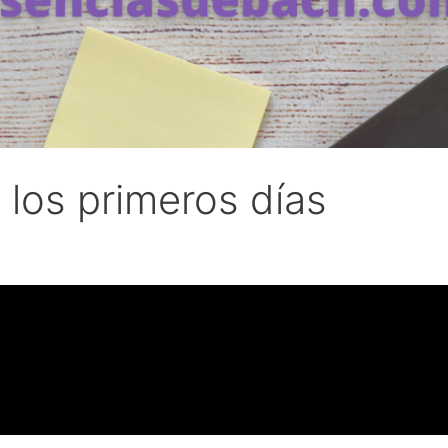
 los primeros días