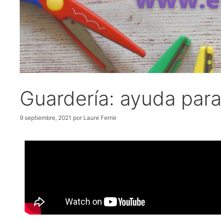
Guardería: ayuda para
9 septiembre, 2021
por
Laure Ferrie