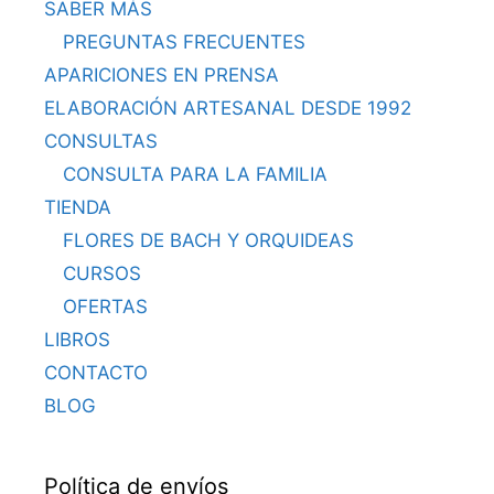
SABER MÁS
PREGUNTAS FRECUENTES
APARICIONES EN PRENSA
ELABORACIÓN ARTESANAL DESDE 1992
CONSULTAS
CONSULTA PARA LA FAMILIA
TIENDA
FLORES DE BACH Y ORQUIDEAS
CURSOS
OFERTAS
LIBROS
CONTACTO
BLOG
Política de envíos