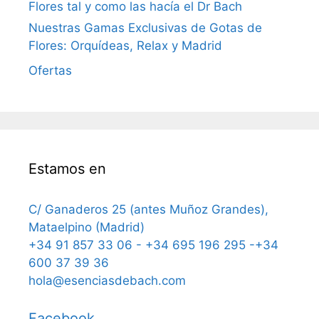
Flores tal y como las hacía el Dr Bach
Nuestras Gamas Exclusivas de Gotas de
Flores: Orquídeas, Relax y Madrid
Ofertas
Estamos en
C/ Ganaderos 25 (antes Muñoz Grandes),
Mataelpino (Madrid)
+34 91 857 33 06 - +34 695 196 295 -+34
600 37 39 36
hola@esenciasdebach.com
Facebook