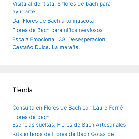
Visita al dentista: 5 flores de bach para
ayudarte
Dar Flores de Bach a tu mascota
Flores de Bach para niños nerviosos
Escala Emocional. 38. Desesperacion.
Castaño Dulce. La maraña.
Tienda
Consulta en Flores de Bach con Laure Ferrié
Flores de bach
Esencias sueltas: Flores de Bach Artesanales
Kits enteros de Flores de Bach Gotas de