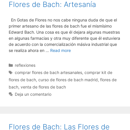
Flores de Bach: Artesanía
En Gotas de Flores no nos cabe ninguna duda de que el
primer artesano de las flores de bach fue el mismísimo
Edward Bach. Una cosa es que él dejara algunas muestras
en algunas farmacias y otra muy diferente que él estuviera
de acuerdo con la comercialización másiva industrial que
se realiza ahora en …
Read more
Categorías
reflexiones
Etiquetas
comprar flores de bach artesanales
,
comprar kit de
flores de bach
,
curso de flores de bach madrid
,
flores de
bach
,
venta de flores de bach
Deja un comentario
Flores de Bach: Las Flores de