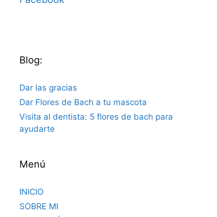
Blog:
Dar las gracias
Dar Flores de Bach a tu mascota
Visita al dentista: 5 flores de bach para
ayudarte
Menú
INICIO
SOBRE MI