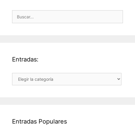
Buscar:
Entradas:
Entradas:
Entradas Populares