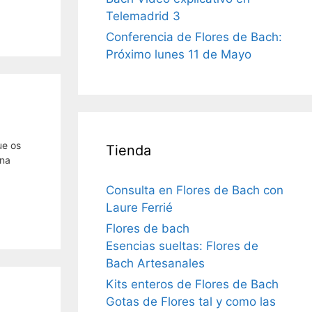
Telemadrid 3
Conferencia de Flores de Bach:
Próximo lunes 11 de Mayo
ue os
Tienda
ena
Consulta en Flores de Bach con
Laure Ferrié
Flores de bach
Esencias sueltas: Flores de
Bach Artesanales
Kits enteros de Flores de Bach
Gotas de Flores tal y como las