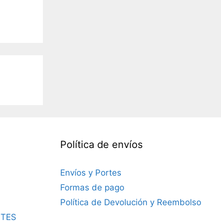
Política de envíos
Envíos y Portes
Formas de pago
Política de Devolución y Reembolso
TES