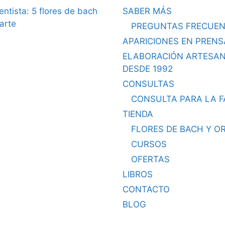
dentista: 5 flores de bach
SABER MÁS
arte
PREGUNTAS FRECUEN
APARICIONES EN PRENS
ELABORACIÓN ARTESA
DESDE 1992
CONSULTAS
CONSULTA PARA LA F
TIENDA
FLORES DE BACH Y O
CURSOS
OFERTAS
LIBROS
CONTACTO
BLOG