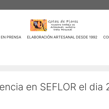
 EN PRENSA
ELABORACIÓN ARTESANAL DESDE 1992
CO
encia en SEFLOR el dia 2