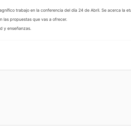
nífico trabajo en la conferencia del día 24 de Abril. Se acerca la
las propuestas que vas a ofrecer.
ad y enseñanzas.