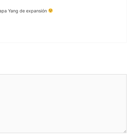
 etapa Yang de expansión