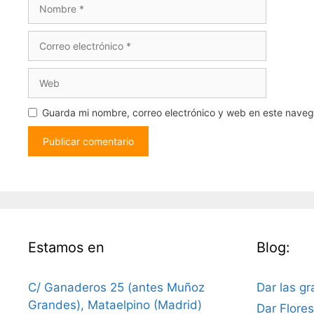
Nombre
Correo
electrónico
Web
Guarda mi nombre, correo electrónico y web en este nave
Estamos en
Blog:
C/ Ganaderos 25 (antes Muñoz
Dar las gr
Grandes), Mataelpino (Madrid)
Dar Flore