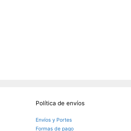
Política de envíos
Envíos y Portes
Formas de pago