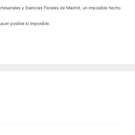
Artesanales y Esencias Florales de Madrid, un imposible hecho
cer posible lo imposible.