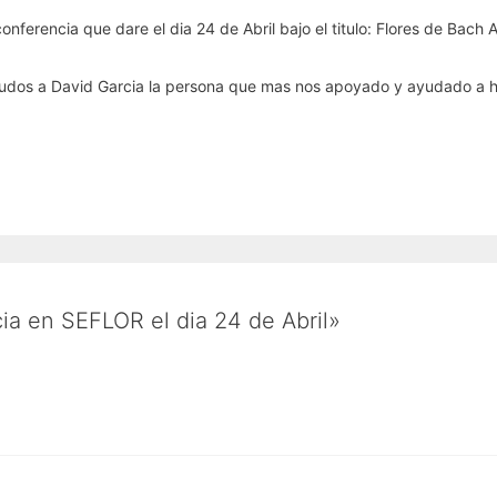
ferencia que dare el dia 24 de Abril bajo el titulo: Flores de Bach 
ludos a David Garcia la persona que mas nos apoyado y ayudado a ha
ia en SEFLOR el dia 24 de Abril»