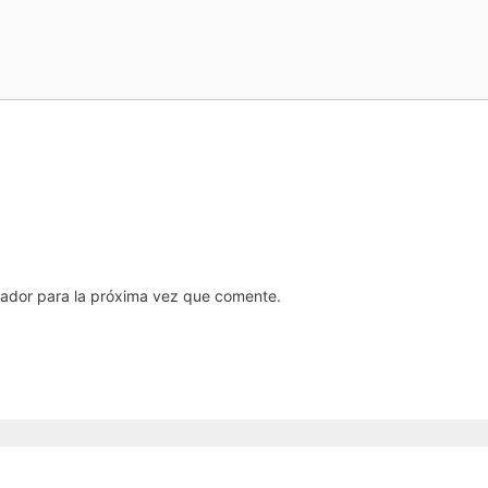
gador para la próxima vez que comente.