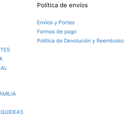
Política de envíos
Envíos y Portes
Formas de pago
Política de Devolución y Reembolso
TES
A
NAL
AMILIA
RQUIDEAS