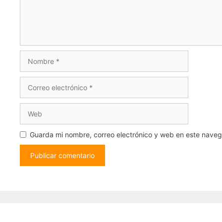
Nombre
Correo
electrónico
Web
Guarda mi nombre, correo electrónico y web en este nave