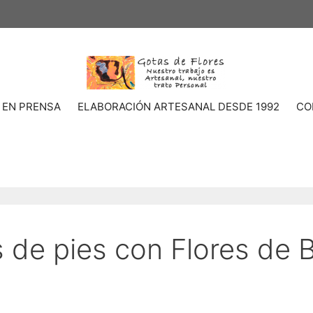
 EN PRENSA
ELABORACIÓN ARTESANAL DESDE 1992
CO
 de pies con Flores de 