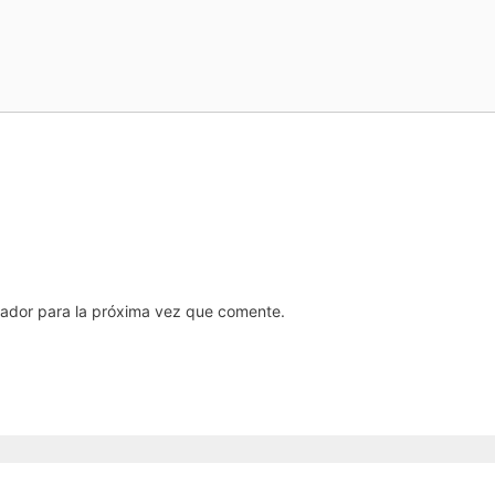
gador para la próxima vez que comente.