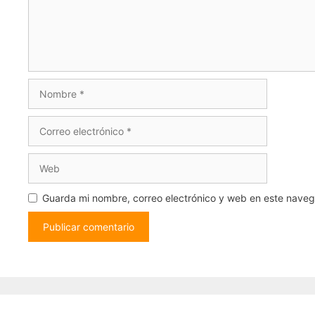
Nombre
Correo
electrónico
Web
Guarda mi nombre, correo electrónico y web en este nave