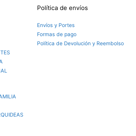
Política de envíos
Envíos y Portes
Formas de pago
Política de Devolución y Reembolso
TES
A
NAL
AMILIA
RQUIDEAS