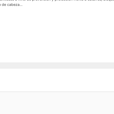
 o de cabeza…