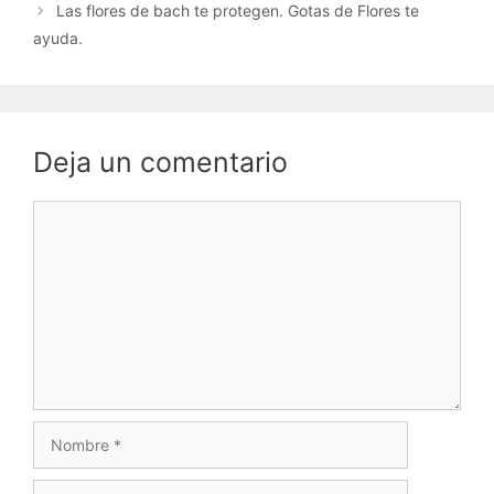
Las flores de bach te protegen. Gotas de Flores te
ayuda.
Deja un comentario
Comentario
Nombre
Correo