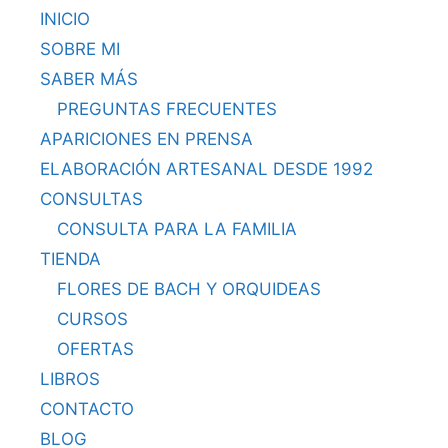
INICIO
SOBRE MI
SABER MÁS
PREGUNTAS FRECUENTES
APARICIONES EN PRENSA
ELABORACIÓN ARTESANAL DESDE 1992
CONSULTAS
CONSULTA PARA LA FAMILIA
TIENDA
FLORES DE BACH Y ORQUIDEAS
CURSOS
OFERTAS
LIBROS
CONTACTO
BLOG