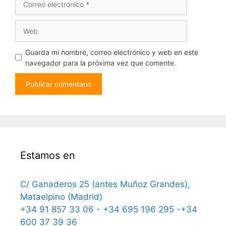
electrónico
Web
Guarda mi nombre, correo electrónico y web en este
navegador para la próxima vez que comente.
Estamos en
C/ Ganaderos 25 (antes Muñoz Grandes),
Mataelpino (Madrid)
+34 91 857 33 06 - +34 695 196 295 -+34
600 37 39 36