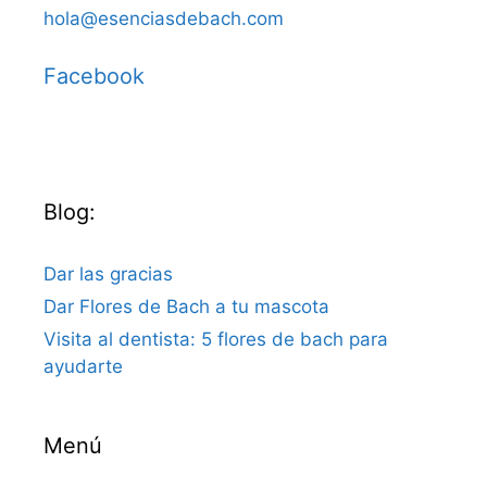
hola@esenciasdebach.com
Facebook
Blog:
Dar las gracias
Dar Flores de Bach a tu mascota
Visita al dentista: 5 flores de bach para
ayudarte
Menú