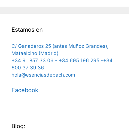
Estamos en
C/ Ganaderos 25 (antes Muñoz Grandes),
Mataelpino (Madrid)
+34 91 857 33 06 - +34 695 196 295 -+34
600 37 39 36
hola@esenciasdebach.com
Facebook
Blog: