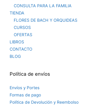
CONSULTA PARA LA FAMILIA
TIENDA
FLORES DE BACH Y ORQUIDEAS
CURSOS
OFERTAS
LIBROS
CONTACTO
BLOG
Política de envíos
Envíos y Portes
Formas de pago
Política de Devolución y Reembolso