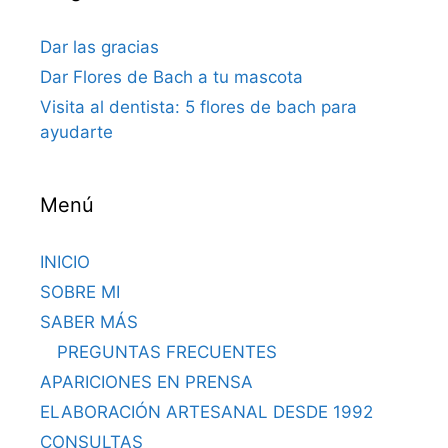
Dar las gracias
Dar Flores de Bach a tu mascota
Visita al dentista: 5 flores de bach para
ayudarte
Menú
INICIO
SOBRE MI
SABER MÁS
PREGUNTAS FRECUENTES
APARICIONES EN PRENSA
ELABORACIÓN ARTESANAL DESDE 1992
CONSULTAS