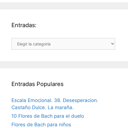
Entradas:
Entradas:
Entradas Populares
Escala Emocional. 38. Desesperacion.
Castaño Dulce. La maraña.
10 Flores de Bach para el duelo
Flores de Bach para niños