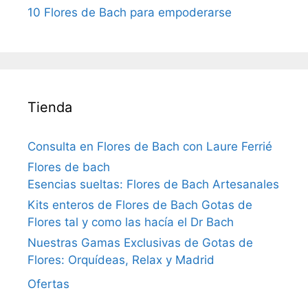
10 Flores de Bach para empoderarse
Tienda
Consulta en Flores de Bach con Laure Ferrié
Flores de bach
Esencias sueltas: Flores de Bach Artesanales
Kits enteros de Flores de Bach Gotas de
Flores tal y como las hacía el Dr Bach
Nuestras Gamas Exclusivas de Gotas de
Flores: Orquídeas, Relax y Madrid
Ofertas