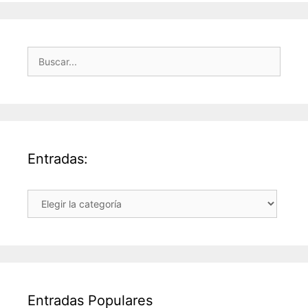
Buscar:
Entradas:
Entradas:
Entradas Populares