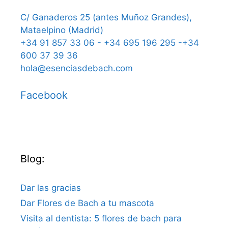
C/ Ganaderos 25 (antes Muñoz Grandes),
Mataelpino (Madrid)
+34 91 857 33 06 - +34 695 196 295 -+34
600 37 39 36
hola@esenciasdebach.com
Facebook
Blog:
Dar las gracias
Dar Flores de Bach a tu mascota
Visita al dentista: 5 flores de bach para