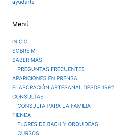
ayudarte
Menú
INICIO
SOBRE MI
SABER MÁS
PREGUNTAS FRECUENTES
APARICIONES EN PRENSA
ELABORACIÓN ARTESANAL DESDE 1992
CONSULTAS
CONSULTA PARA LA FAMILIA
TIENDA
FLORES DE BACH Y ORQUIDEAS
CURSOS