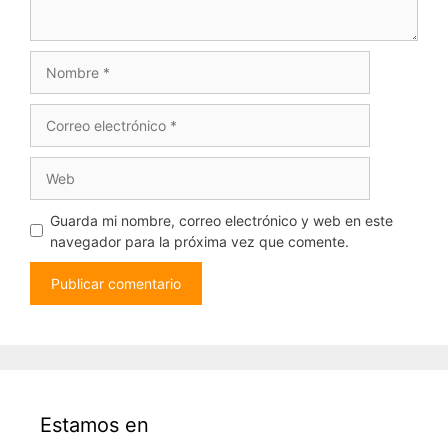
Guarda mi nombre, correo electrónico y web en este
navegador para la próxima vez que comente.
Estamos en