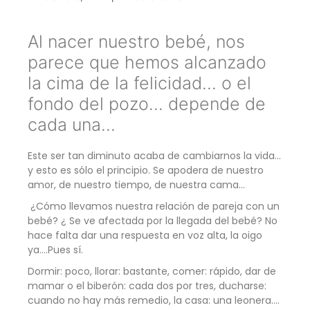
Al nacer nuestro bebé, nos
parece que hemos alcanzado
la cima de la felicidad… o el
fondo del pozo… depende de
cada una…
Este ser tan diminuto acaba de cambiarnos la vida…
y esto es sólo el principio. Se apodera de nuestro
amor, de nuestro tiempo, de nuestra cama…
¿Cómo llevamos nuestra relación de pareja con un
bebé? ¿ Se ve afectada por la llegada del bebé? No
hace falta dar una respuesta en voz alta, la oigo
ya….Pues sí.
Dormir: poco, llorar: bastante, comer: rápido, dar de
mamar o el biberón: cada dos por tres, ducharse:
cuando no hay más remedio, la casa: una leonera….