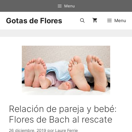
Menu
Gotas de Flores
Menu
Relación de pareja y bebé:
Flores de Bach al rescate
26 diciembre, 2019
por
Laure Ferrie