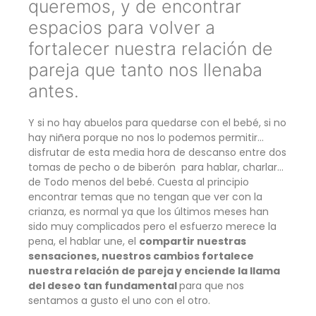
queremos, y de encontrar
espacios para volver a
fortalecer nuestra relación de
pareja que tanto nos llenaba
antes.
Y si no hay abuelos para quedarse con el bebé, si no
hay niñera porque no nos lo podemos permitir…
disfrutar de esta media hora de descanso entre dos
tomas de pecho o de biberón para hablar, charlar…
de Todo menos del bebé. Cuesta al principio
encontrar temas que no tengan que ver con la
crianza, es normal ya que los últimos meses han
sido muy complicados pero el esfuerzo merece la
pena, el hablar une, el
compartir nuestras
sensaciones, nuestros cambios fortalece
nuestra relación de pareja y enciende la llama
del deseo tan fundamental
para que nos
sentamos a gusto el uno con el otro.