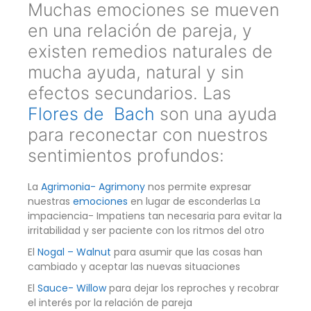
Muchas emociones se mueven
en una relación de pareja, y
existen remedios naturales de
mucha ayuda, natural y sin
efectos secundarios. Las
Flores de Bach
son una ayuda
para reconectar con nuestros
sentimientos profundos:
La
Agrimonia- Agrimony
nos permite expresar
nuestras
emociones
en lugar de esconderlas La
impaciencia- Impatiens tan necesaria para evitar la
irritabilidad y ser paciente con los ritmos del otro
El
Nogal – Walnut
para asumir que las cosas han
cambiado y aceptar las nuevas situaciones
El
Sauce- Willow
para dejar los reproches y recobrar
el interés por la relación de pareja