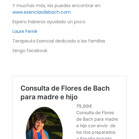
Y muchas más, las puedes encontrar en
www.esenciasdebach.com
Espero haberos ayudado un poco
Laure Ferrié
Terapeuta Esencial dedicada a las familias
tengo facebook