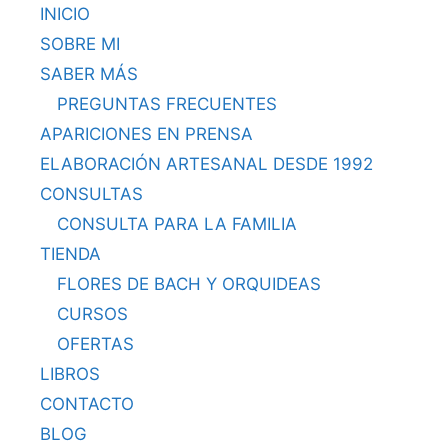
INICIO
SOBRE MI
SABER MÁS
PREGUNTAS FRECUENTES
APARICIONES EN PRENSA
ELABORACIÓN ARTESANAL DESDE 1992
CONSULTAS
CONSULTA PARA LA FAMILIA
TIENDA
FLORES DE BACH Y ORQUIDEAS
CURSOS
OFERTAS
LIBROS
CONTACTO
BLOG