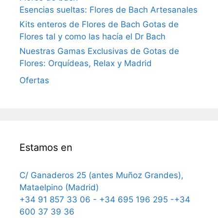
Esencias sueltas: Flores de Bach Artesanales
Kits enteros de Flores de Bach Gotas de
Flores tal y como las hacía el Dr Bach
Nuestras Gamas Exclusivas de Gotas de
Flores: Orquídeas, Relax y Madrid
Ofertas
Estamos en
C/ Ganaderos 25 (antes Muñoz Grandes),
Mataelpino (Madrid)
+34 91 857 33 06 - +34 695 196 295 -+34
600 37 39 36