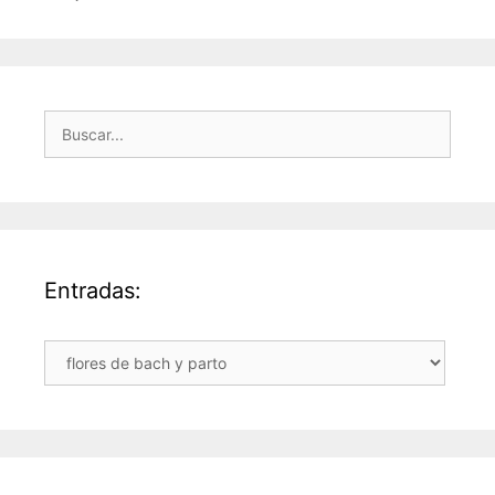
Buscar:
Entradas:
Entradas: