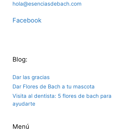
hola@esenciasdebach.com
Facebook
Blog:
Dar las gracias
Dar Flores de Bach a tu mascota
Visita al dentista: 5 flores de bach para
ayudarte
Menú