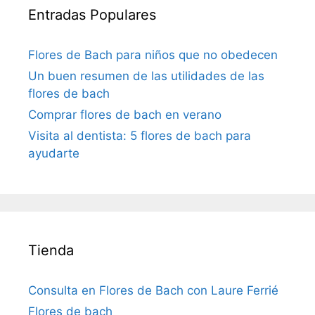
Entradas Populares
Flores de Bach para niños que no obedecen
Un buen resumen de las utilidades de las
flores de bach
Comprar flores de bach en verano
Visita al dentista: 5 flores de bach para
ayudarte
Tienda
Consulta en Flores de Bach con Laure Ferrié
Flores de bach