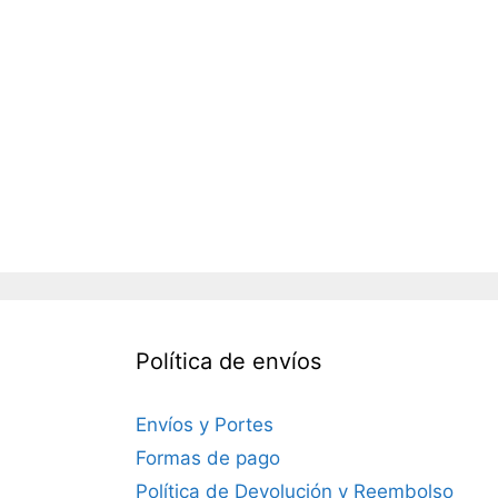
Política de envíos
Envíos y Portes
Formas de pago
Política de Devolución y Reembolso