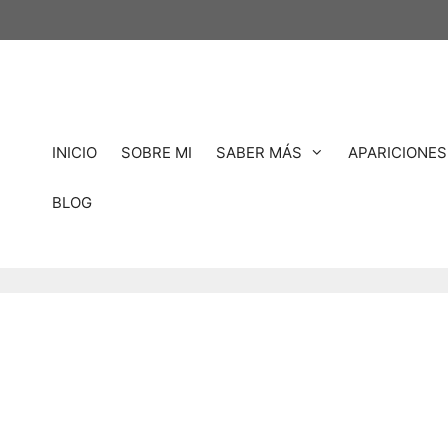
INICIO
SOBRE MI
SABER MÁS
APARICIONES
BLOG