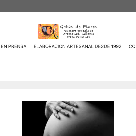
 EN PRENSA
ELABORACIÓN ARTESANAL DESDE 1992
CO