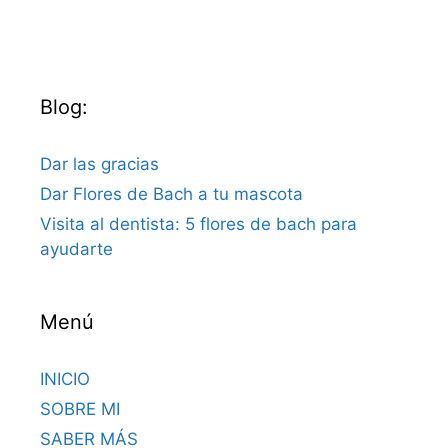
Blog:
Dar las gracias
Dar Flores de Bach a tu mascota
Visita al dentista: 5 flores de bach para
ayudarte
Menú
INICIO
SOBRE MI
SABER MÁS