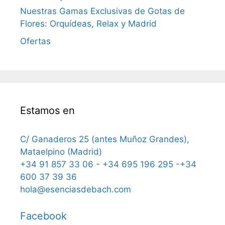
Nuestras Gamas Exclusivas de Gotas de
Flores: Orquídeas, Relax y Madrid
Ofertas
Estamos en
C/ Ganaderos 25 (antes Muñoz Grandes),
Mataelpino (Madrid)
+34 91 857 33 06 - +34 695 196 295 -+34
600 37 39 36
hola@esenciasdebach.com
Facebook