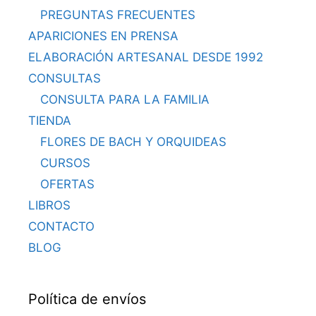
PREGUNTAS FRECUENTES
APARICIONES EN PRENSA
ELABORACIÓN ARTESANAL DESDE 1992
CONSULTAS
CONSULTA PARA LA FAMILIA
TIENDA
FLORES DE BACH Y ORQUIDEAS
CURSOS
OFERTAS
LIBROS
CONTACTO
BLOG
Política de envíos