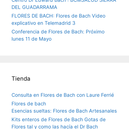
DEL GUADARRAMA
FLORES DE BACH: Flores de Bach Video
explicativo en Telemadrid 3
Conferencia de Flores de Bach: Próximo
lunes 11 de Mayo
Tienda
Consulta en Flores de Bach con Laure Ferrié
Flores de bach
Esencias sueltas: Flores de Bach Artesanales
Kits enteros de Flores de Bach Gotas de
Flores tal y como las hacía el Dr Bach