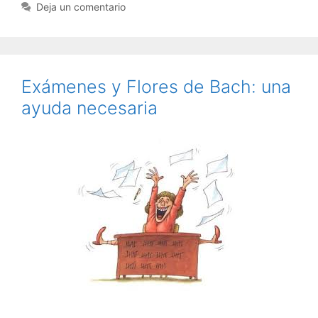
Deja un comentario
Exámenes y Flores de Bach: una
ayuda necesaria