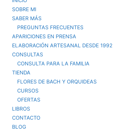
INICIO
SOBRE MI
SABER MÁS
PREGUNTAS FRECUENTES
APARICIONES EN PRENSA
ELABORACIÓN ARTESANAL DESDE 1992
CONSULTAS
CONSULTA PARA LA FAMILIA
TIENDA
FLORES DE BACH Y ORQUIDEAS
CURSOS
OFERTAS
LIBROS
CONTACTO
BLOG