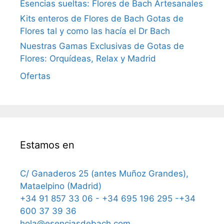
Esencias sueltas: Flores de Bach Artesanales
Kits enteros de Flores de Bach Gotas de
Flores tal y como las hacía el Dr Bach
Nuestras Gamas Exclusivas de Gotas de
Flores: Orquídeas, Relax y Madrid
Ofertas
Estamos en
C/ Ganaderos 25 (antes Muñoz Grandes),
Mataelpino (Madrid)
+34 91 857 33 06 - +34 695 196 295 -+34
600 37 39 36
hola@esenciasdebach.com