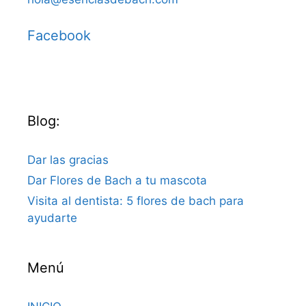
Facebook
Blog:
Dar las gracias
Dar Flores de Bach a tu mascota
Visita al dentista: 5 flores de bach para
ayudarte
Menú