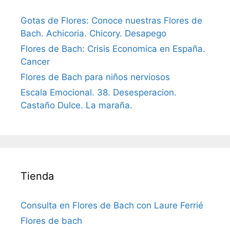
Gotas de Flores: Conoce nuestras Flores de
Bach. Achicoria. Chicory. Desapego
Flores de Bach: Crisis Economica en España.
Cancer
Flores de Bach para niños nerviosos
Escala Emocional. 38. Desesperacion.
Castaño Dulce. La maraña.
Tienda
Consulta en Flores de Bach con Laure Ferrié
Flores de bach