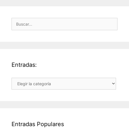
Buscar:
Entradas:
Entradas:
Entradas Populares