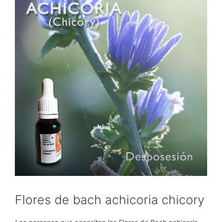
Flores de bach achicoria chicory