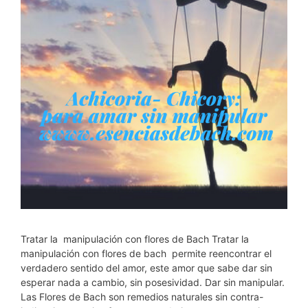
Tratar la manipulación con flores de Bach Tratar la
manipulación con flores de bach permite reencontrar el
verdadero sentido del amor, este amor que sabe dar sin
esperar nada a cambio, sin posesividad. Dar sin manipular.
Las Flores de Bach son remedios naturales sin contra-