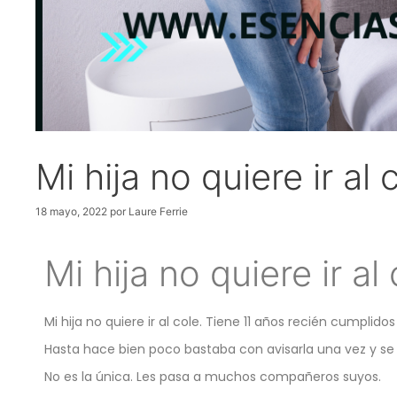
Mi hija no quiere ir al 
18 mayo, 2022
por
Laure Ferrie
Mi hija no quiere ir al
Mi hija no quiere ir al cole. Tiene 11 años recién cumplido
Hasta hace bien poco bastaba con avisarla una vez y se p
No es la única. Les pasa a muchos compañeros suyos.