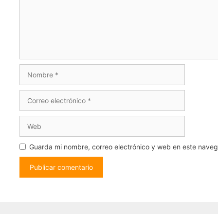
Guarda mi nombre, correo electrónico y web en este nave