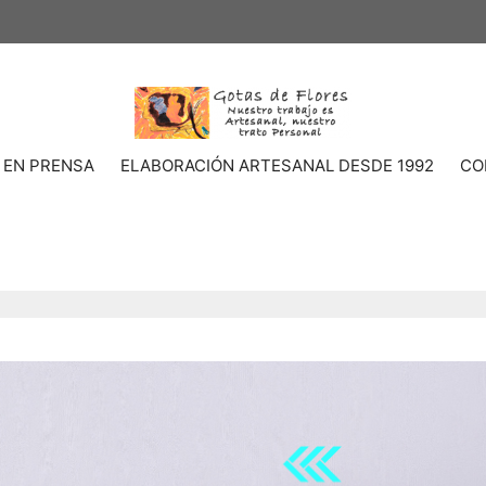
 EN PRENSA
ELABORACIÓN ARTESANAL DESDE 1992
CO