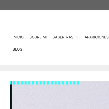
INICIO
SOBRE MI
SABER MÁS
APARICIONES
BLOG