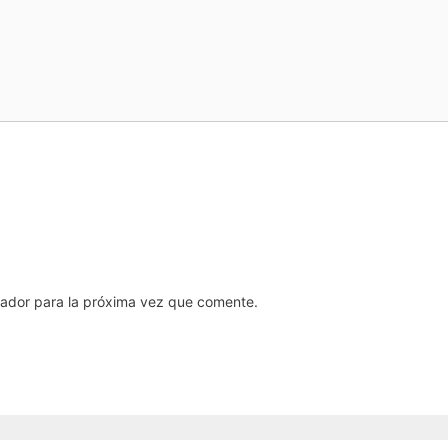
gador para la próxima vez que comente.