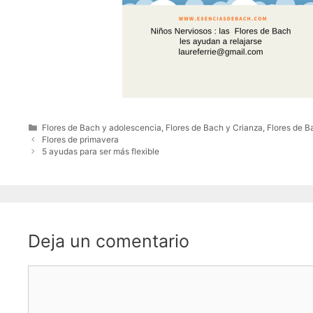
Flores de Bach y adolescencia
,
Flores de Bach y Crianza
,
Flores de B
Flores de primavera
5 ayudas para ser más flexible
Deja un comentario