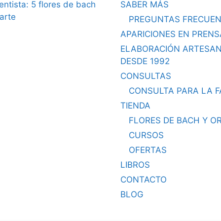
dentista: 5 flores de bach
SABER MÁS
arte
PREGUNTAS FRECUEN
APARICIONES EN PRENS
ELABORACIÓN ARTESA
DESDE 1992
CONSULTAS
CONSULTA PARA LA F
TIENDA
FLORES DE BACH Y O
CURSOS
OFERTAS
LIBROS
CONTACTO
BLOG