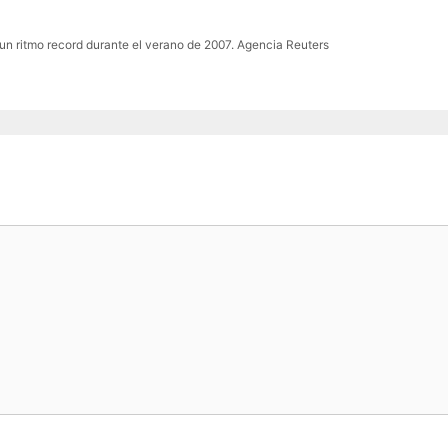
a un ritmo record durante el verano de 2007. Agencia Reuters