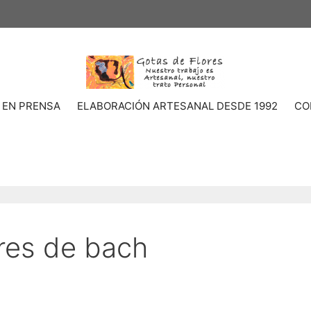
 EN PRENSA
ELABORACIÓN ARTESANAL DESDE 1992
CO
ores de bach