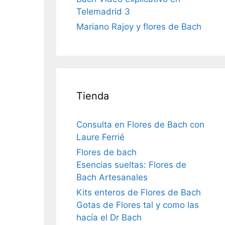
Telemadrid 3
Mariano Rajoy y flores de Bach
Tienda
Consulta en Flores de Bach con
Laure Ferrié
Flores de bach
Esencias sueltas: Flores de
Bach Artesanales
Kits enteros de Flores de Bach
Gotas de Flores tal y como las
hacía el Dr Bach