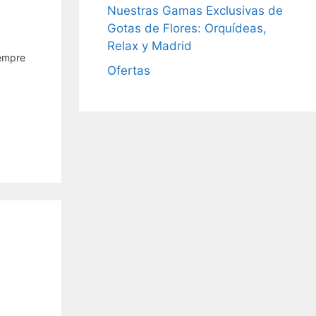
Nuestras Gamas Exclusivas de
Gotas de Flores: Orquídeas,
Relax y Madrid
empre
Ofertas