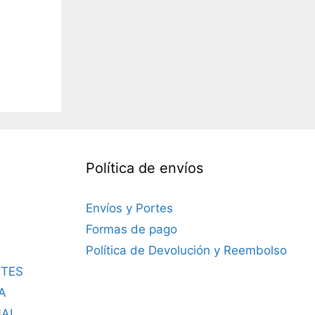
Política de envíos
Envíos y Portes
Formas de pago
Política de Devolución y Reembolso
TES
A
NAL