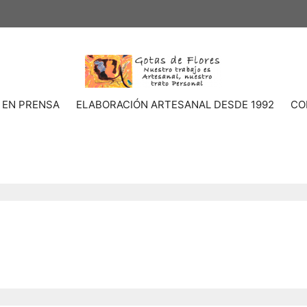
 EN PRENSA
ELABORACIÓN ARTESANAL DESDE 1992
CO