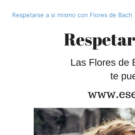
Respetarse a si mismo con Flores de Bach