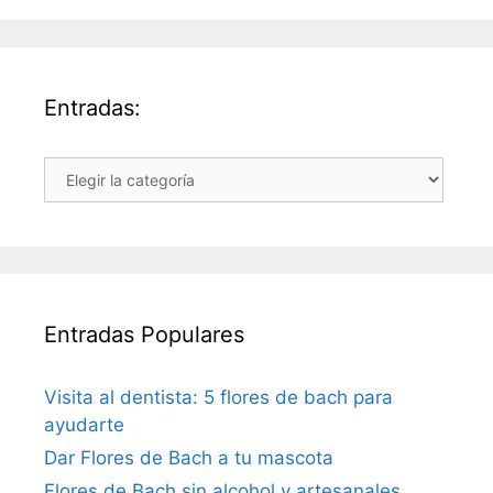
Entradas:
Entradas:
Entradas Populares
Visita al dentista: 5 flores de bach para
ayudarte
Dar Flores de Bach a tu mascota
Flores de Bach sin alcohol y artesanales