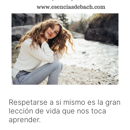
Respetarse a si mismo es la gran
lección de vida que nos toca
aprender.