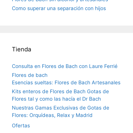
Como superar una separación con hijos
Tienda
Consulta en Flores de Bach con Laure Ferrié
Flores de bach
Esencias sueltas: Flores de Bach Artesanales
Kits enteros de Flores de Bach Gotas de
Flores tal y como las hacía el Dr Bach
Nuestras Gamas Exclusivas de Gotas de
Flores: Orquídeas, Relax y Madrid
Ofertas