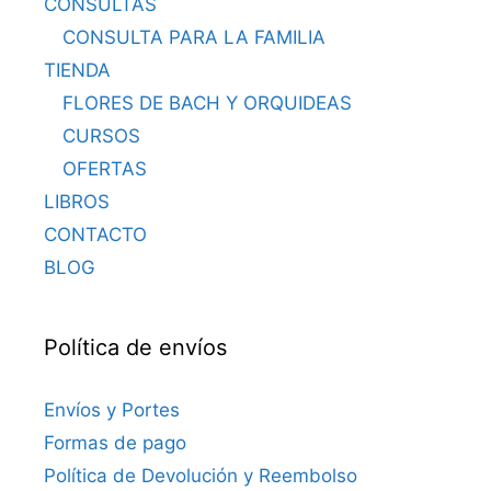
CONSULTAS
CONSULTA PARA LA FAMILIA
TIENDA
FLORES DE BACH Y ORQUIDEAS
CURSOS
OFERTAS
LIBROS
CONTACTO
BLOG
Política de envíos
Envíos y Portes
Formas de pago
Política de Devolución y Reembolso