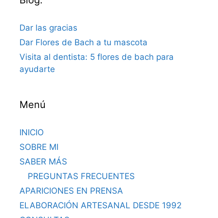
Dar las gracias
Dar Flores de Bach a tu mascota
Visita al dentista: 5 flores de bach para
ayudarte
Menú
INICIO
SOBRE MI
SABER MÁS
PREGUNTAS FRECUENTES
APARICIONES EN PRENSA
ELABORACIÓN ARTESANAL DESDE 1992