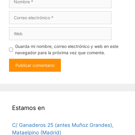
Correo
electrónico
Web
Guarda mi nombre, correo electrónico y web en este
navegador para la próxima vez que comente.
Estamos en
C/ Ganaderos 25 (antes Muñoz Grandes),
Mataelpino (Madrid)