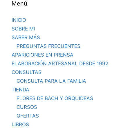
Menú
INICIO
SOBRE MI
SABER MÁS
PREGUNTAS FRECUENTES
APARICIONES EN PRENSA
ELABORACIÓN ARTESANAL DESDE 1992
CONSULTAS
CONSULTA PARA LA FAMILIA
TIENDA
FLORES DE BACH Y ORQUIDEAS
CURSOS
OFERTAS
LIBROS