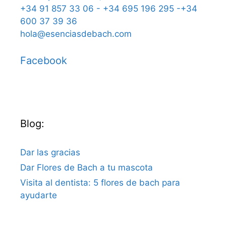
+34 91 857 33 06 - +34 695 196 295 -+34
600 37 39 36
hola@esenciasdebach.com
Facebook
Blog:
Dar las gracias
Dar Flores de Bach a tu mascota
Visita al dentista: 5 flores de bach para
ayudarte