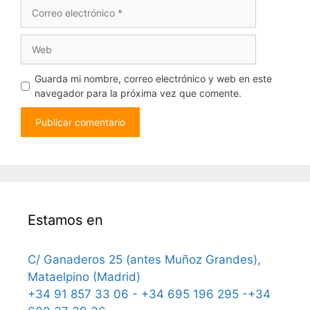
Correo
electrónico
Web
Guarda mi nombre, correo electrónico y web en este
navegador para la próxima vez que comente.
Estamos en
C/ Ganaderos 25 (antes Muñoz Grandes),
Mataelpino (Madrid)
+34 91 857 33 06 - +34 695 196 295 -+34