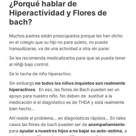
¿Porqué hablar de
Hiperactividad y Flores de
bach?
Muchos padres están preocupados porque les han dicho
en el colegio que su hijo no para quieto, no puede
tranquilizarse, va de una actividad a otra sin parar.
Se les recomienda medicalizarlos para que se pueda tener
al niñ@ bajo control.
Se lo tacha de niño hiperactivo.
Sin embargo
no todos los niños inquietos son realmente
hiperactivos
. En eso, las flores de Bach pueden ser un
apoyo para nuestro niño. No deben de sustituir a la
medicación si el diagnóstico es de THDA y está realmente
bien hecho…
Ahí reside el problema… en diagnósticos rápidos… En tales
casos las flores de bach pueden ser de
acompañamiento
para
ayudar a nuestros hijos a no bajar su auto-estima
, a