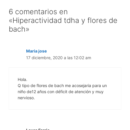
6 comentarios en
«Hiperactividad tdha y flores de
bach»
Maria jose
17 diciembre, 2020 a las 12:02 am
Hola.
Q tipo de flores de bach me acosejaria para un
niño de12 años con déficit de atención y muy
nervioso.