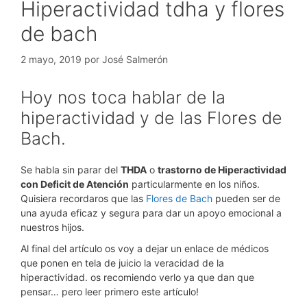
Hiperactividad tdha y flores
de bach
2 mayo, 2019
por
José Salmerón
Hoy nos toca hablar de la
hiperactividad y de las Flores de
Bach.
Se habla sin parar del
THDA
o
trastorno de Hiperactividad
con Deficit de Atención
particularmente en los niños.
Quisiera recordaros que las
Flores de Bach
pueden ser de
una ayuda eficaz y segura para dar un apoyo emocional a
nuestros hijos.
Al final del artículo os voy a dejar un enlace de médicos
que ponen en tela de juicio la veracidad de la
hiperactividad. os recomiendo verlo ya que dan que
pensar… pero leer primero este artículo!