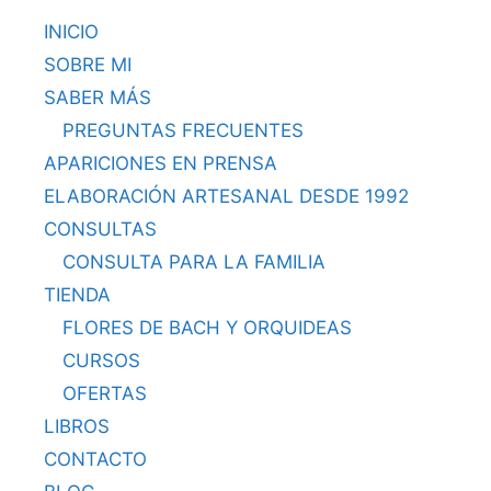
INICIO
SOBRE MI
SABER MÁS
PREGUNTAS FRECUENTES
APARICIONES EN PRENSA
ELABORACIÓN ARTESANAL DESDE 1992
CONSULTAS
CONSULTA PARA LA FAMILIA
TIENDA
FLORES DE BACH Y ORQUIDEAS
CURSOS
OFERTAS
LIBROS
CONTACTO