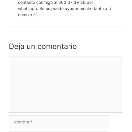
contacto conmigo al 600 37 39 36 por
whatsapp. Se os puede ayudar mucho tanto a tí
como a él
Deja un comentario
Comentario
Nombre