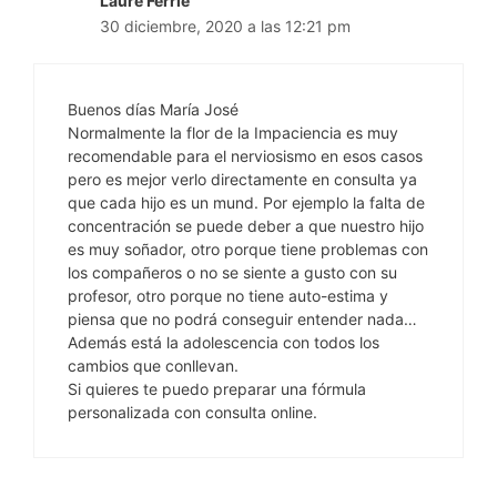
Laure Ferrie
30 diciembre, 2020 a las 12:21 pm
Buenos días María José
Normalmente la flor de la Impaciencia es muy
recomendable para el nerviosismo en esos casos
pero es mejor verlo directamente en consulta ya
que cada hijo es un mund. Por ejemplo la falta de
concentración se puede deber a que nuestro hijo
es muy soñador, otro porque tiene problemas con
los compañeros o no se siente a gusto con su
profesor, otro porque no tiene auto-estima y
piensa que no podrá conseguir entender nada…
Además está la adolescencia con todos los
cambios que conllevan.
Si quieres te puedo preparar una fórmula
personalizada con consulta online.