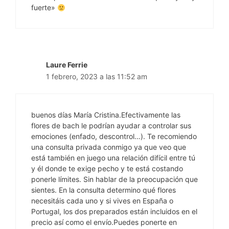
fuerte»
Laure Ferrie
1 febrero, 2023 a las 11:52 am
buenos días María Cristina.Efectivamente las
flores de bach le podrían ayudar a controlar sus
emociones (enfado, descontrol…). Te recomiendo
una consulta privada conmigo ya que veo que
está también en juego una relación difícil entre tú
y él donde te exige pecho y te está costando
ponerle límites. Sin hablar de la preocupación que
sientes. En la consulta determino qué flores
necesitáis cada uno y si vives en España o
Portugal, los dos preparados están incluidos en el
precio así como el envío.Puedes ponerte en