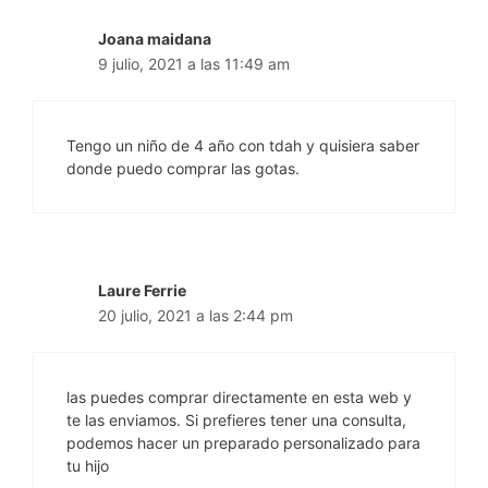
Joana maidana
9 julio, 2021 a las 11:49 am
Tengo un niño de 4 año con tdah y quisiera saber
donde puedo comprar las gotas.
Laure Ferrie
20 julio, 2021 a las 2:44 pm
las puedes comprar directamente en esta web y
te las enviamos. Si prefieres tener una consulta,
podemos hacer un preparado personalizado para
tu hijo