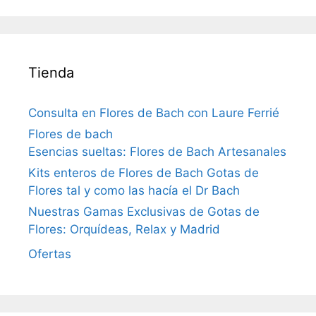
Tienda
Consulta en Flores de Bach con Laure Ferrié
Flores de bach
Esencias sueltas: Flores de Bach Artesanales
Kits enteros de Flores de Bach Gotas de
Flores tal y como las hacía el Dr Bach
Nuestras Gamas Exclusivas de Gotas de
Flores: Orquídeas, Relax y Madrid
Ofertas