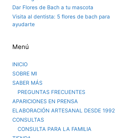
Dar Flores de Bach a tu mascota
Visita al dentista: 5 flores de bach para
ayudarte
Menú
INICIO
SOBRE MI
SABER MÁS
PREGUNTAS FRECUENTES
APARICIONES EN PRENSA
ELABORACIÓN ARTESANAL DESDE 1992
CONSULTAS
CONSULTA PARA LA FAMILIA