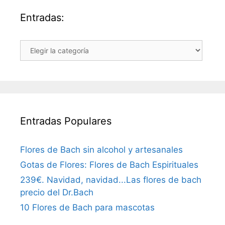
Entradas:
Entradas:
Entradas Populares
Flores de Bach sin alcohol y artesanales
Gotas de Flores: Flores de Bach Espirituales
239€. Navidad, navidad...Las flores de bach
precio del Dr.Bach
10 Flores de Bach para mascotas