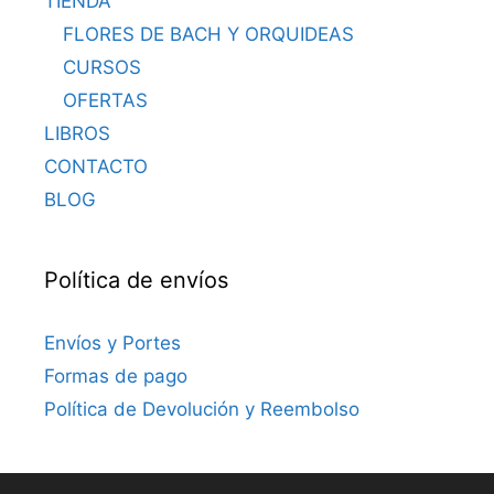
TIENDA
FLORES DE BACH Y ORQUIDEAS
CURSOS
OFERTAS
LIBROS
CONTACTO
BLOG
Política de envíos
Envíos y Portes
Formas de pago
Política de Devolución y Reembolso