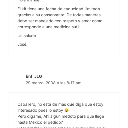
El kit tiene una fecha de caducidad ilimitada
gracias a su conservante. De todas maneras
debe ser manejado con respeto y amor como
corresponde a una medicina sutil.
Un saludo
José.
Enf_JLQ
29 marzo, 2008 a las 8:17 am
Caballero, no esta de mas que diga que estoy
interesado pues lo estoy
Pero digame, Ahi algun medoto para que llege
hasta Mexico el pedido?