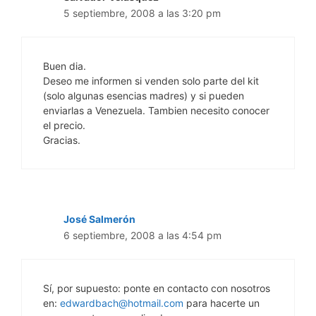
5 septiembre, 2008 a las 3:20 pm
Buen dia.
Deseo me informen si venden solo parte del kit
(solo algunas esencias madres) y si pueden
enviarlas a Venezuela. Tambien necesito conocer
el precio.
Gracias.
José Salmerón
6 septiembre, 2008 a las 4:54 pm
Sí, por supuesto: ponte en contacto con nosotros
en:
edwardbach@hotmail.com
para hacerte un