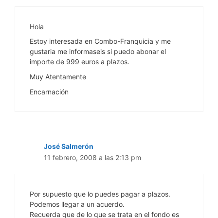
Hola
Estoy interesada en Combo-Franquicia y me
gustaria me informaseis si puedo abonar el
importe de 999 euros a plazos.
Muy Atentamente
Encarnación
José Salmerón
11 febrero, 2008 a las 2:13 pm
Por supuesto que lo puedes pagar a plazos.
Podemos llegar a un acuerdo.
Recuerda que de lo que se trata en el fondo es