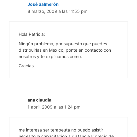
José Salmerón
8 marzo, 2009 a las 11:55 pm
Hola Patricia:
Ningún problema, por supuesto que puedes
distribuirlas en Mexico, ponte en contacto con
nosotros y te explicamos como.
Gracias
ana claudia
1 abril, 2009 a las 1:24 pm
me interesa ser terapeuta no puedo asistir
necesito la capacitacion a distancia y precio de