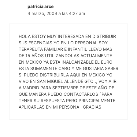
patricia arce
4 marzo, 2009 a las 4:27 am
HOLA ESTOY MUY INTERESADA EN DISTRIBUIR
SUS ESCENCIAS YO EN LO PERSONAL SOY
TERAPEUTA FAMILIAR E INFANTIL LLEVO MAS
DE 15 AÑOS UTILIZANDOLAS ACTUALMENTE
EN MEXICO YA ESTA INALCANZABLE EL EURO
ESTA SUMAMENTE CARO Y ME GUSTARIA SABER
SI PUEDO DISTRIBUIRLA AQUI EN MEXICO YO
VIVO EN SAN MIGUEL ALLENDE GTO ., VOY A IR
A MADRID PARA SEPTIEMBRE DE ESTE AÑO DE
QUE MANERA PUEDO CONTACTARLOS ´PARA
TENER SU RESPUESTA PERO PRINCIPALMENTE
APLICARLAS EN MI PERSONA . GRACIAS