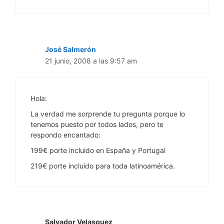
José Salmerón
21 junio, 2008 a las 9:57 am
Hola:
La verdad me sorprende tu pregunta porque lo
tenemos puesto por todos lados, pero te
respondo encantado:
199€ porte incluido en España y Portugal
219€ porte incluido para toda latinoamérica.
Salvador Velasquez