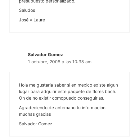
presupuesto personalizado.
Saludos
José y Laure
Salvador Gomez
1 octubre, 2008 a las 10:38 am
Hola me gustaria saber si en mexico existe algun
lugar para adquirir este paquete de flores bach.
Oh de no existir comopuedo conseguirlas.
Agradeciendo de antemano tu informacion
muchas gracias
Salvador Gomez