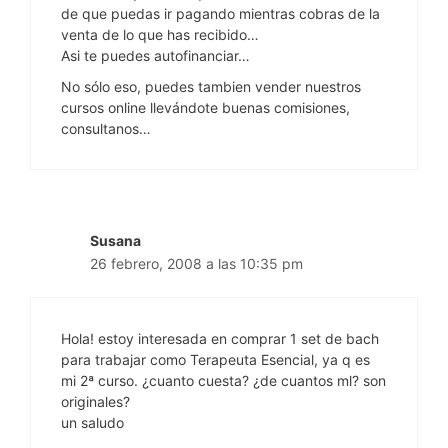
de que puedas ir pagando mientras cobras de la
venta de lo que has recibido…
Asi te puedes autofinanciar…
No sólo eso, puedes tambien vender nuestros
cursos online llevándote buenas comisiones,
consultanos…
Susana
26 febrero, 2008 a las 10:35 pm
Hola! estoy interesada en comprar 1 set de bach
para trabajar como Terapeuta Esencial, ya q es
mi 2ª curso. ¿cuanto cuesta? ¿de cuantos ml? son
originales?
un saludo