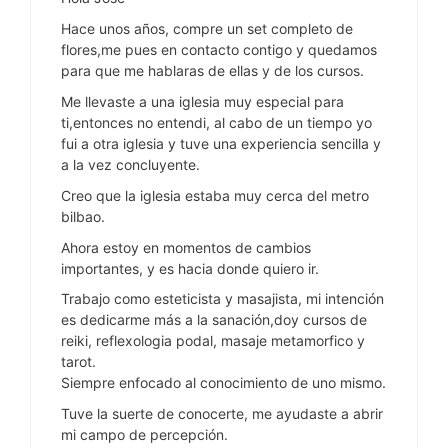
Hace unos años, compre un set completo de
flores,me pues en contacto contigo y quedamos
para que me hablaras de ellas y de los cursos.
Me llevaste a una iglesia muy especial para
ti,entonces no entendi, al cabo de un tiempo yo
fui a otra iglesia y tuve una experiencia sencilla y
a la vez concluyente.
Creo que la iglesia estaba muy cerca del metro
bilbao.
Ahora estoy en momentos de cambios
importantes, y es hacia donde quiero ir.
Trabajo como esteticista y masajista, mi intención
es dedicarme más a la sanación,doy cursos de
reiki, reflexologia podal, masaje metamorfico y
tarot.
Siempre enfocado al conocimiento de uno mismo.
Tuve la suerte de conocerte, me ayudaste a abrir
mi campo de percepción.