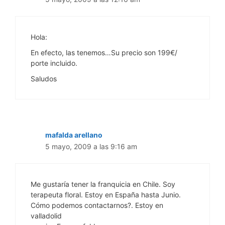
Hola:
En efecto, las tenemos…Su precio son 199€/
porte incluido.
Saludos
mafalda arellano
5 mayo, 2009 a las 9:16 am
Me gustaría tener la franquicia en Chile. Soy
terapeuta floral. Estoy en España hasta Junio.
Cómo podemos contactarnos?. Estoy en
valladolid