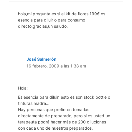
hola,mi pregunta es si el kit de flores 199€ es
esencia para diluir o para consumo
directo.gracias,un saludo.
José Salmerón
16 febrero, 2009 a las 1:38 am
Hola:
Es esencia para diluir, esto es son stock bottle o
tinturas madre…
Hay personas que prefieren tomarlas
directamente de preparado, pero si es usted un
terapeuta podrá hacer más de 200 diluciones
con cada uno de nuestros preparados.