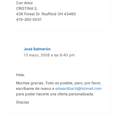
Con Amor
CRISTINA S.
436 Forest Dr. Rosfford OH 43460
419-260-0031
José Salmerón
13 mayo, 2008 a las 8:40 pm
Hola:
Muchas gracias. Todo es posible, pero, por favor,
escríbame de nuevo a
edwardbach@hotmail.com
para poder hacerle una oferta personalizada.
Gracias