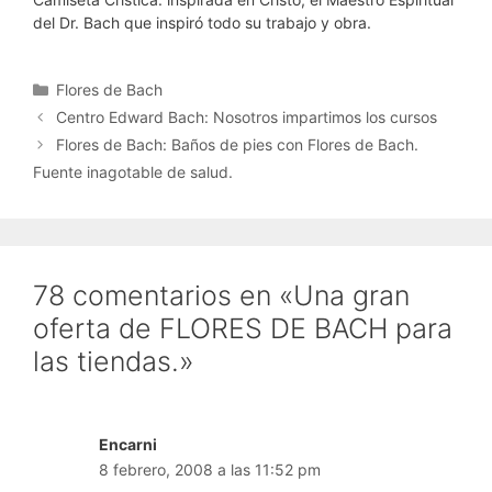
del Dr. Bach que inspiró todo su trabajo y obra.
Categorías
Flores de Bach
Centro Edward Bach: Nosotros impartimos los cursos
Flores de Bach: Baños de pies con Flores de Bach.
Fuente inagotable de salud.
78 comentarios en «Una gran
oferta de FLORES DE BACH para
las tiendas.»
Encarni
8 febrero, 2008 a las 11:52 pm