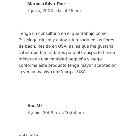
Marcela Silva-Pair
7 junio, 2008 a las 4:15 am
Tengo un consultorio en el que trabajo como
Psicologa clinica y estoy interesada en las flores
de bach. Resido en USA, asi es que me gustaria
saber que famcilidades para el transporte tienen
primero en una cantidad pequeña y luego
conforme este producto tenga mayor aceptación
lo veriamos. Vivo en Georgia, USA
Ana Mª
8 junio, 2008 a las 10:04 am
Hola José