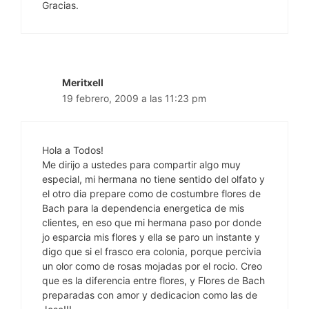
Gracias.
Meritxell
19 febrero, 2009 a las 11:23 pm
Hola a Todos!
Me dirijo a ustedes para compartir algo muy
especial, mi hermana no tiene sentido del olfato y
el otro dia prepare como de costumbre flores de
Bach para la dependencia energetica de mis
clientes, en eso que mi hermana paso por donde
jo esparcia mis flores y ella se paro un instante y
digo que si el frasco era colonia, porque percivia
un olor como de rosas mojadas por el rocio. Creo
que es la diferencia entre flores, y Flores de Bach
preparadas con amor y dedicacion como las de