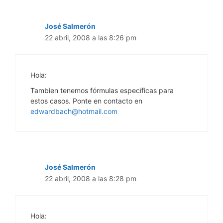
José Salmerón
22 abril, 2008 a las 8:26 pm
Hola:
Tambien tenemos fórmulas específicas para
estos casos. Ponte en contacto en
edwardbach@hotmail.com
José Salmerón
22 abril, 2008 a las 8:28 pm
Hola: