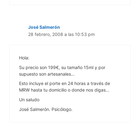
José Salmerón
28 febrero, 2008 a las 10:53 pm
Hola:
Su precio son 199€, su tamaño 15ml y por
supuesto son artesanales…
Esto incluye el porte en 24 horas a través de
MRW hasta tu domicilio o donde nos digas…
Un saludo
José Salmerón. Psicólogo.