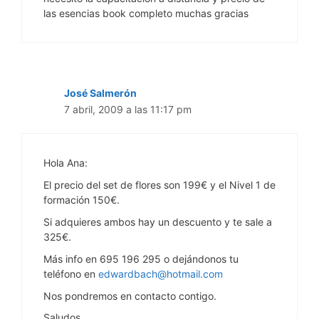
las esencias book completo muchas gracias
José Salmerón
7 abril, 2009 a las 11:17 pm
Hola Ana:
El precio del set de flores son 199€ y el Nivel 1 de
formación 150€.
Si adquieres ambos hay un descuento y te sale a
325€.
Más info en 695 196 295 o dejándonos tu
teléfono en
edwardbach@hotmail.com
Nos pondremos en contacto contigo.
Saludos