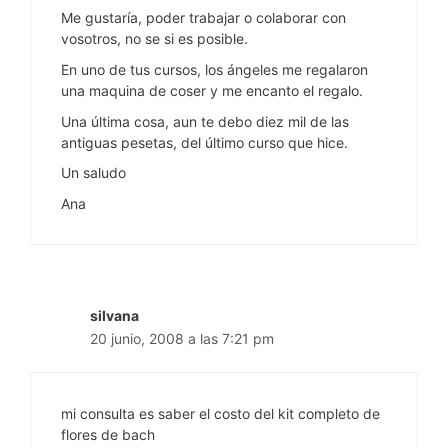
Me gustaría, poder trabajar o colaborar con
vosotros, no se si es posible.
En uno de tus cursos, los ángeles me regalaron
una maquina de coser y me encanto el regalo.
Una última cosa, aun te debo diez mil de las
antiguas pesetas, del último curso que hice.
Un saludo
Ana
silvana
20 junio, 2008 a las 7:21 pm
mi consulta es saber el costo del kit completo de
flores de bach