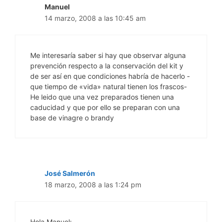
Manuel
14 marzo, 2008 a las 10:45 am
Me interesaría saber si hay que observar alguna
prevención respecto a la conservación del kit y
de ser así en que condiciones habría de hacerlo -
que tiempo de «vida» natural tienen los frascos-
He leido que una vez preparados tienen una
caducidad y que por ello se preparan con una
base de vinagre o brandy
José Salmerón
18 marzo, 2008 a las 1:24 pm
Hola Manuel: