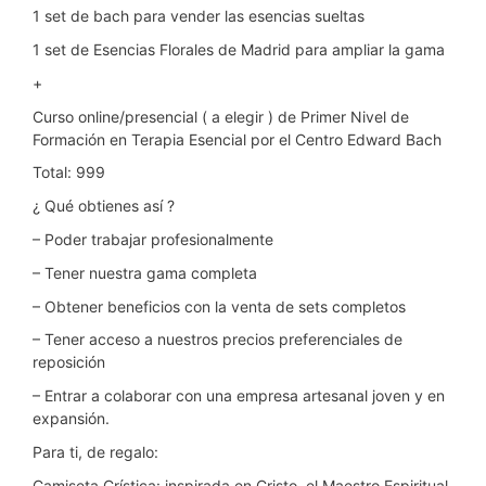
1 set de bach para vender las esencias sueltas
1 set de Esencias Florales de Madrid para ampliar la gama
+
Curso online/presencial ( a elegir ) de Primer Nivel de
Formación en Terapia Esencial por el Centro Edward Bach
Total: 999
¿ Qué obtienes así ?
– Poder trabajar profesionalmente
– Tener nuestra gama completa
– Obtener beneficios con la venta de sets completos
– Tener acceso a nuestros precios preferenciales de
reposición
– Entrar a colaborar con una empresa artesanal joven y en
expansión.
Para ti, de regalo:
Camiseta Crística: inspirada en Cristo, el Maestro Espiritual