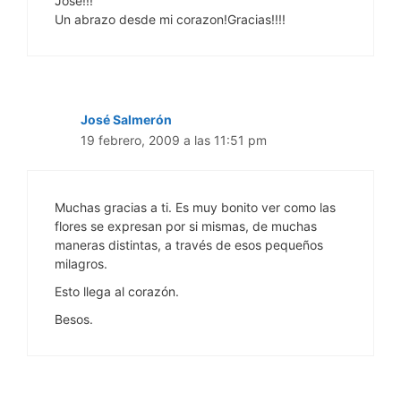
Jose!!!
Un abrazo desde mi corazon!Gracias!!!!
José Salmerón
19 febrero, 2009 a las 11:51 pm
Muchas gracias a ti. Es muy bonito ver como las
flores se expresan por si mismas, de muchas
maneras distintas, a través de esos pequeños
milagros.
Esto llega al corazón.
Besos.