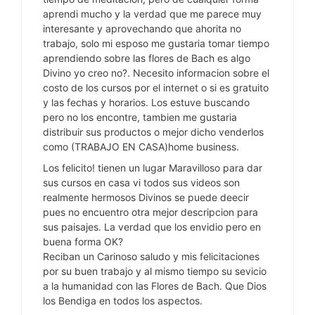
aprendi mucho y la verdad que me parece muy
interesante y aprovechando que ahorita no
trabajo, solo mi esposo me gustaria tomar tiempo
aprendiendo sobre las flores de Bach es algo
Divino yo creo no?. Necesito informacion sobre el
costo de los cursos por el internet o si es gratuito
y las fechas y horarios. Los estuve buscando
pero no los encontre, tambien me gustaria
distribuir sus productos o mejor dicho venderlos
como (TRABAJO EN CASA)home business.
Los felicito! tienen un lugar Maravilloso para dar
sus cursos en casa vi todos sus videos son
realmente hermosos Divinos se puede deecir
pues no encuentro otra mejor descripcion para
sus paisajes. La verdad que los envidio pero en
buena forma OK?
Reciban un Carinoso saludo y mis felicitaciones
por su buen trabajo y al mismo tiempo su sevicio
a la humanidad con las Flores de Bach. Que Dios
los Bendiga en todos los aspectos.