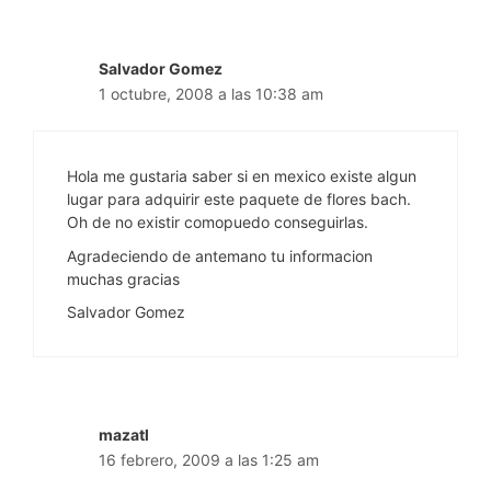
Salvador Gomez
1 octubre, 2008 a las 10:38 am
Hola me gustaria saber si en mexico existe algun
lugar para adquirir este paquete de flores bach.
Oh de no existir comopuedo conseguirlas.
Agradeciendo de antemano tu informacion
muchas gracias
Salvador Gomez
mazatl
16 febrero, 2009 a las 1:25 am