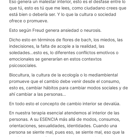
Eso genera un malestar interior, esto es el desfase entre lo
que tú, esto es tú que me lees, como ciudadano crees que
está bien o debería ser. Y lo que la cultura o sociedad
ofrece o promueve.
Esto según Freud genera ansiedad o neurosis.
Dicho esto en términos de flores de bach, los miedos, las
indecisiones, la falta de acople a la realidad, las
soledades…esto es, lo diferentes conflictos emotivos o
emocionales se generarían en estos contextos
psicosociales.
Biocultura, la cultura de la ecología o lo mediambiental
promueve que el cambio debe venir desde el consumo,
esto es, cambiar hábitos para cambiar modos sociales y de
ahí cambiar a las personas…
En todo esto el concepto de cambio interior se devalúa.
En nuestra terapia esencial atendemos al interior de las
personas. A su ESENCIA más allá de modos, consumos,
orientaciones, sexualidades, identidades. Cuando una
persona se siente mal, pues eso, se siente mal, eso que la