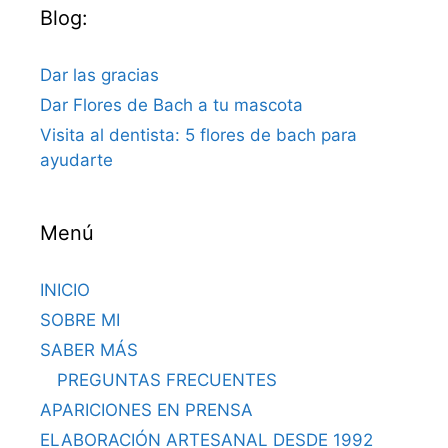
Blog:
Dar las gracias
Dar Flores de Bach a tu mascota
Visita al dentista: 5 flores de bach para
ayudarte
Menú
INICIO
SOBRE MI
SABER MÁS
PREGUNTAS FRECUENTES
APARICIONES EN PRENSA
ELABORACIÓN ARTESANAL DESDE 1992