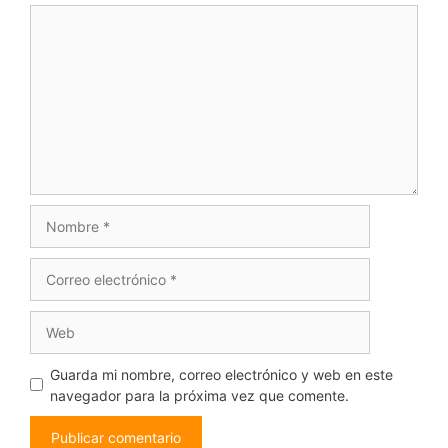
Comentario
Nombre
Correo
electrónico
Web
Guarda mi nombre, correo electrónico y web en este
navegador para la próxima vez que comente.