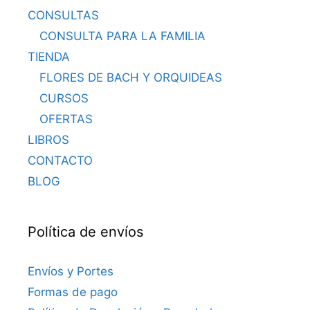
CONSULTAS
CONSULTA PARA LA FAMILIA
TIENDA
FLORES DE BACH Y ORQUIDEAS
CURSOS
OFERTAS
LIBROS
CONTACTO
BLOG
Política de envíos
Envíos y Portes
Formas de pago