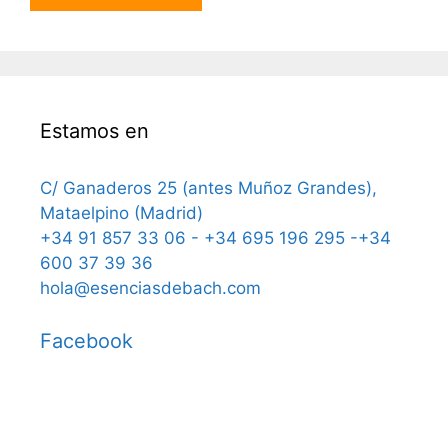
Estamos en
C/ Ganaderos 25 (antes Muñoz Grandes),
Mataelpino (Madrid)
+34 91 857 33 06 - +34 695 196 295 -+34
600 37 39 36
hola@esenciasdebach.com
Facebook