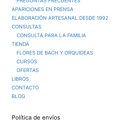
PREGUNTAS FRECUENTES
APARICIONES EN PRENSA
ELABORACIÓN ARTESANAL DESDE 1992
CONSULTAS
CONSULTA PARA LA FAMILIA
TIENDA
FLORES DE BACH Y ORQUIDEAS
CURSOS
OFERTAS
LIBROS
CONTACTO
BLOG
Política de envíos