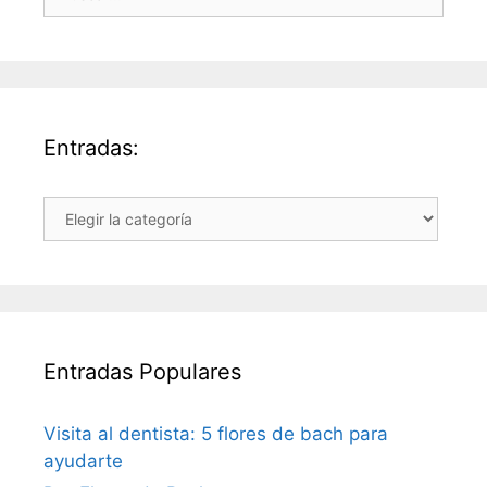
Entradas:
Entradas:
Entradas Populares
Visita al dentista: 5 flores de bach para
ayudarte