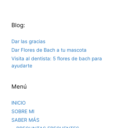
Blog:
Dar las gracias
Dar Flores de Bach a tu mascota
Visita al dentista: 5 flores de bach para
ayudarte
Menú
INICIO
SOBRE MI
SABER MÁS