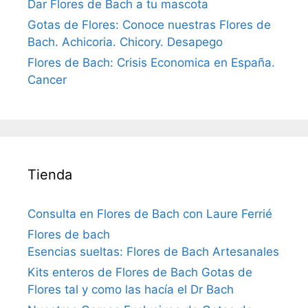
Dar Flores de Bach a tu mascota
Gotas de Flores: Conoce nuestras Flores de
Bach. Achicoria. Chicory. Desapego
Flores de Bach: Crisis Economica en España.
Cancer
Tienda
Consulta en Flores de Bach con Laure Ferrié
Flores de bach
Esencias sueltas: Flores de Bach Artesanales
Kits enteros de Flores de Bach Gotas de
Flores tal y como las hacía el Dr Bach