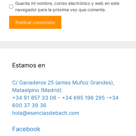
Guarda mi nombre, correo electrónico y web en este
navegador para la próxima vez que comente.
Estamos en
C/ Ganaderos 25 (antes Muñoz Grandes),
Mataelpino (Madrid)
+34 91 857 33 06 - +34 695 196 295 -+34
600 37 39 36
hola@esenciasdebach.com
Facebook