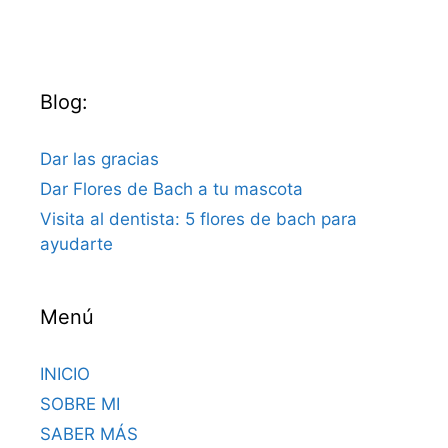
Blog:
Dar las gracias
Dar Flores de Bach a tu mascota
Visita al dentista: 5 flores de bach para
ayudarte
Menú
INICIO
SOBRE MI
SABER MÁS