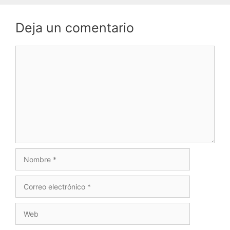
Deja un comentario