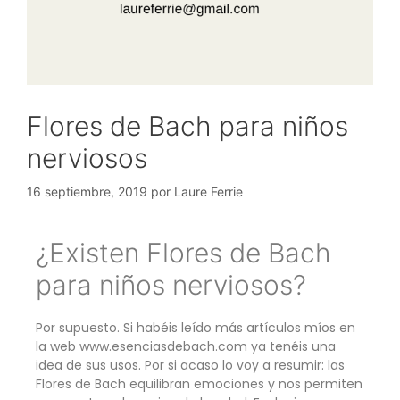
Flores de Bach para niños
nerviosos
16 septiembre, 2019
por
Laure Ferrie
¿Existen Flores de Bach
para niños nerviosos?
Por supuesto. Si habéis leído más artículos míos en
la web www.esenciasdebach.com ya tenéis una
idea de sus usos. Por si acaso lo voy a resumir: las
Flores de Bach equilibran emociones y nos permiten