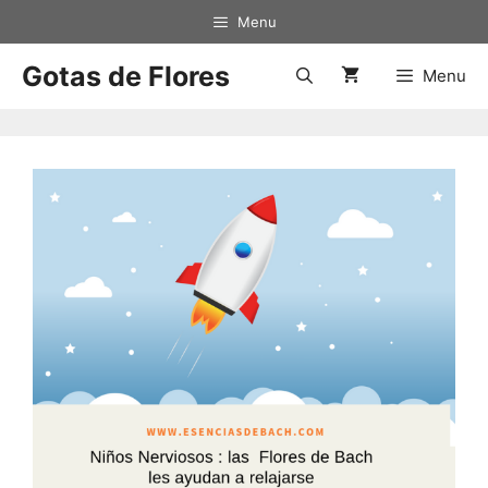
Menu
Gotas de Flores
Menu