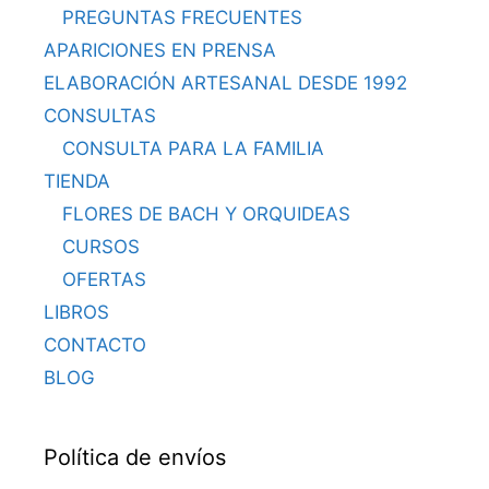
PREGUNTAS FRECUENTES
APARICIONES EN PRENSA
ELABORACIÓN ARTESANAL DESDE 1992
CONSULTAS
CONSULTA PARA LA FAMILIA
TIENDA
FLORES DE BACH Y ORQUIDEAS
CURSOS
OFERTAS
LIBROS
CONTACTO
BLOG
Política de envíos