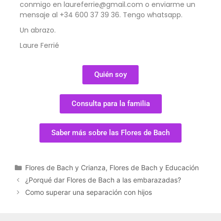
conmigo en laureferrie@gmail.com o enviarme un
mensaje al +34 600 37 39 36. Tengo whatsapp.
Un abrazo.
Laure Ferrié
Quién soy
Consulta para la familia
Saber más sobre las Flores de Bach
Flores de Bach y Crianza
,
Flores de Bach y Educación
¿Porqué dar Flores de Bach a las embarazadas?
Como superar una separación con hijos