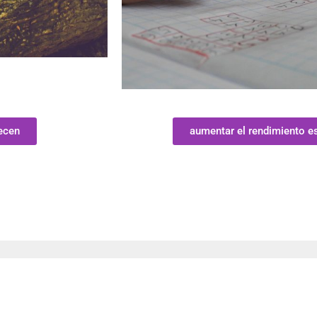
ecen
aumentar el rendimiento e