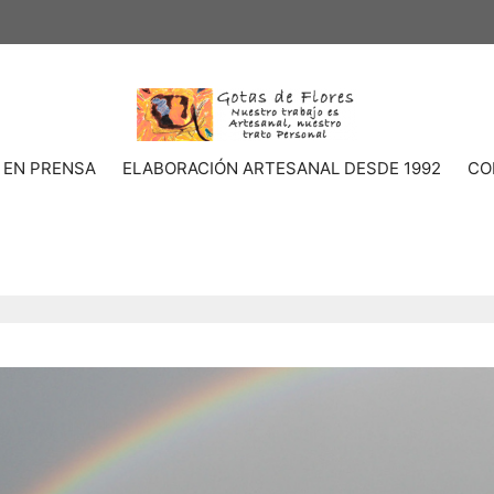
 EN PRENSA
ELABORACIÓN ARTESANAL DESDE 1992
CO