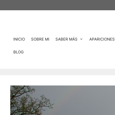
INICIO
SOBRE MI
SABER MÁS
APARICIONES
BLOG