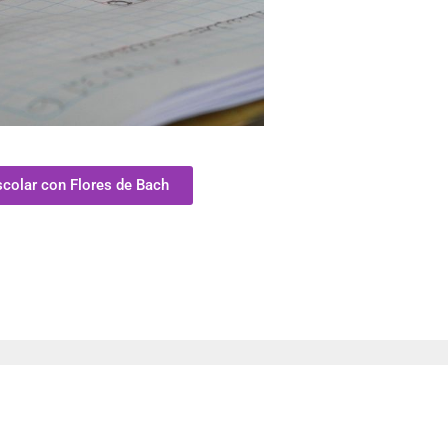
scolar con Flores de Bach