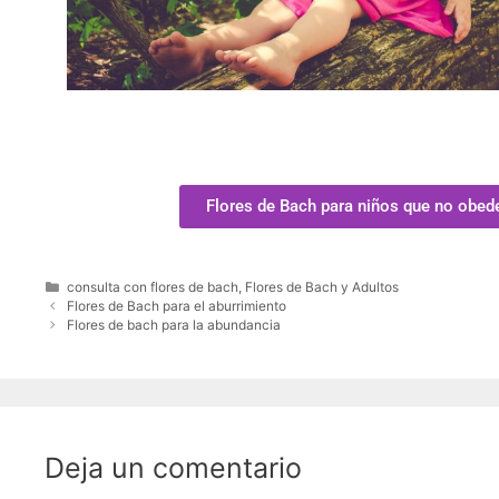
Flores de Bach para niños que no obed
consulta con flores de bach
,
Flores de Bach y Adultos
Flores de Bach para el aburrimiento
Flores de bach para la abundancia
Deja un comentario