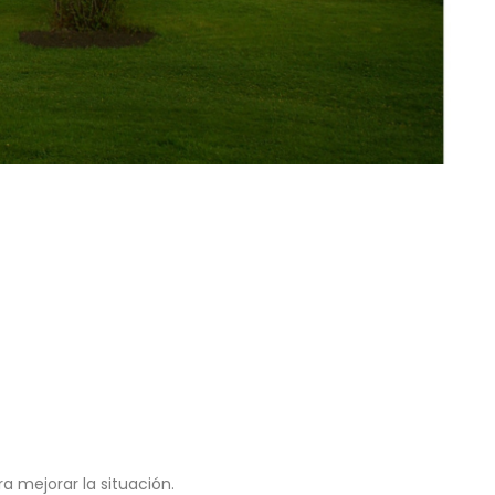
 mejorar la situación.