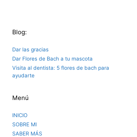
Blog:
Dar las gracias
Dar Flores de Bach a tu mascota
Visita al dentista: 5 flores de bach para
ayudarte
Menú
INICIO
SOBRE MI
SABER MÁS