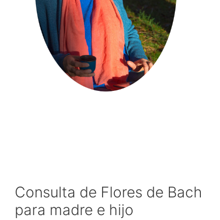
Consulta de Flores de Bach
para madre e hijo