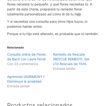
flores necesita tu pequeño y qué flores necesitas tú. A
partir de esta charla, prepararé tu remedio floral
totalmente personalizado así como él de tu hij@.
Y si necesitas una consulta para otros hijos tuyos, lo
podemos hablar antes.
Porque si tu hijo está alterado, es probable que tú también.
Relacionado
Consulta online de Flores
Remedio de Rescate
de Bach con Laure Ferrié
(RESCUE REMEDY), Set
Con 23 comentarios
x10 Rescues de 15ml.
Entrada similar
Agrimonia (AGRIMONY )
Disminuye la ansiedad
Entrada similar
Productos relacionados