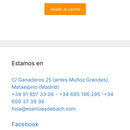
Añadir al carrito
Estamos en
C/ Ganaderos 25 (antes Muñoz Grandes),
Mataelpino (Madrid)
+34 91 857 33 06 - +34 695 196 295 -+34
600 37 39 36
hola@esenciasdebach.com
Facebook