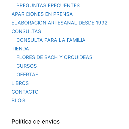
PREGUNTAS FRECUENTES
APARICIONES EN PRENSA
ELABORACIÓN ARTESANAL DESDE 1992
CONSULTAS
CONSULTA PARA LA FAMILIA
TIENDA
FLORES DE BACH Y ORQUIDEAS
CURSOS
OFERTAS
LIBROS
CONTACTO
BLOG
Política de envíos