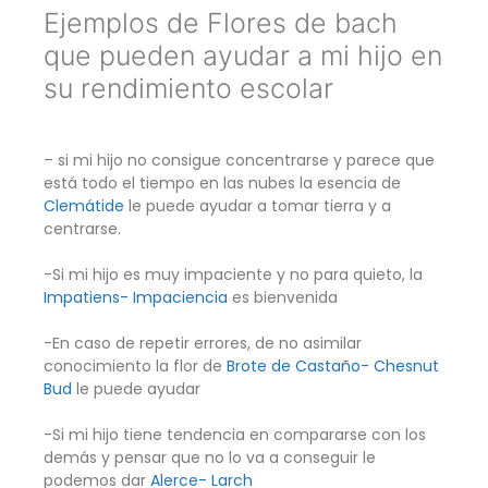
Ejemplos de Flores de bach
que pueden ayudar a mi hijo en
su rendimiento escolar
– si mi hijo no consigue concentrarse y parece que
está todo el tiempo en las nubes la esencia de
Clemátide
le puede ayudar a tomar tierra y a
centrarse.
-Si mi hijo es muy impaciente y no para quieto, la
Impatiens- Impaciencia
es bienvenida
-En caso de repetir errores, de no asimilar
conocimiento la flor de
Brote de Castaño- Chesnut
Bud
le puede ayudar
-Si mi hijo tiene tendencia en compararse con los
demás y pensar que no lo va a conseguir le
podemos dar
Alerce- Larch