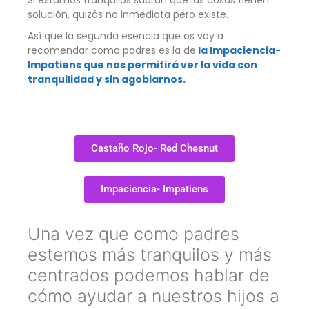
solución, quizás no inmediata pero existe.
Así que la segunda esencia que os voy a
recomendar como padres es la de
la Impaciencia-
Impatiens que nos permitirá ver la vida con
tranquilidad y sin agobiarnos.
Castaño Rojo- Red Chesnut
Impaciencia- Impatiens
Una vez que como padres
estemos más tranquilos y más
centrados podemos hablar de
cómo ayudar a nuestros hijos a