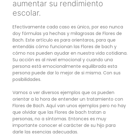
aumentar su rendimiento
escolar.
Efectivamente cada caso es único, por eso nunca
doy fórmulas ya hechas y milagrosas de Flores de
Bach. Este artículo es para orientaros, para que
entendáis cómo funcionan las Flores de bach y
cómo nos pueden ayudar en nuestra vida cotidiana.
Su acción es al nivel emocional y cuando una
persona está emocionalmente equilibrada esta
persona puede dar lo mejor de si misma. Con sus
posibilidades.
Vamos a ver diversos ejemplos que os pueden
orientar a la hora de entender un tratamiento con
Flores de Bach. Aquí van unos ejemplos pero no hay
que olvidar que las Flores de bach tratan a
personas, no a síntomas. Entonces es muy
importante conocer el carácter de su hijo para
darle las esencias adecuadas.