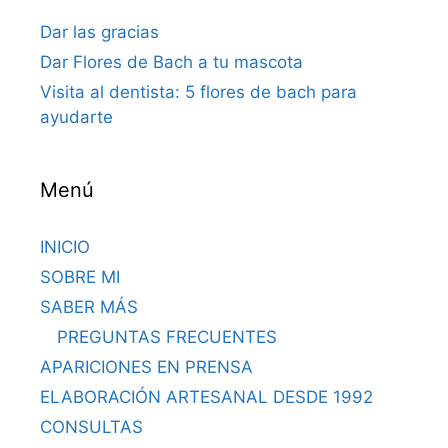
Dar las gracias
Dar Flores de Bach a tu mascota
Visita al dentista: 5 flores de bach para
ayudarte
Menú
INICIO
SOBRE MI
SABER MÁS
PREGUNTAS FRECUENTES
APARICIONES EN PRENSA
ELABORACIÓN ARTESANAL DESDE 1992
CONSULTAS