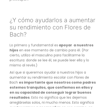
¿Y cómo ayudarlos a aumentar
su rendimiento con Flores de
Bach?
Lo primero y fundamental es
apoyar a nuestros
hijos
en ese momento de cambio para él. (Por
cierto, utilizo el masculino para facilitarme la
escritura: donde se lee él, se puede leer ella y lo
mismo al revés.)
Así que si queremos ayudar a nuestros hijos a
aumentar su rendimiento escolar con Flores de
Bach
es importante que nosotros como padres
estemos tranquilos, que confiemos en ellos y
en su capacidad de conseguir lograr buenos
resultados
. Esto no significa que les dejemos
arreglárselas solos, ni mucho menos. Esto significa