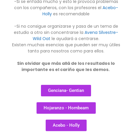
-Si se enfada mucho y esto le provoca problemas
con los compañeros, con los profesores el
Acebo-
Holly
es recomendable
-Si no consigue organizarse y pasa de un tema de
estudio a otro sin concentrarse la
Avena Silvestre-
Wild Oat
le ayudará a centrarse.
Existen muchas esencias que pueden ser muy útiles
tanto para nosotros como para ellos.
Sin olvidar que más allá de los resultados lo
importante es el cariño que les demos.
Genciana- Gentian
Hojaranzo - Hornbeam
Acebo - Holly