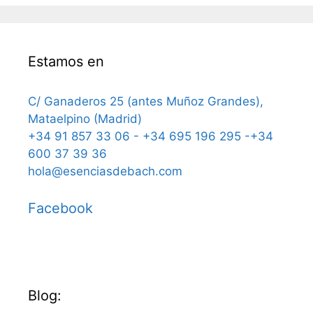
Estamos en
C/ Ganaderos 25 (antes Muñoz Grandes),
Mataelpino (Madrid)
+34 91 857 33 06 - +34 695 196 295 -+34
600 37 39 36
hola@esenciasdebach.com
Facebook
Blog: