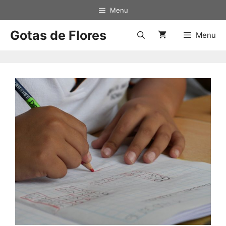
Menu
Gotas de Flores
Menu