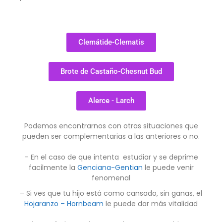
Clemátide-Clematis
Brote de Castaño-Chesnut Bud
Alerce - Larch
Podemos encontrarnos con otras situaciones que
pueden ser complementarias a las anteriores o no.
– En el caso de que intenta estudiar y se deprime
facilmente la
Genciana-Gentian
le puede venir
fenomenal
– Si ves que tu hijo está como cansado, sin ganas, el
Hojaranzo – Hornbeam
le puede dar más vitalidad