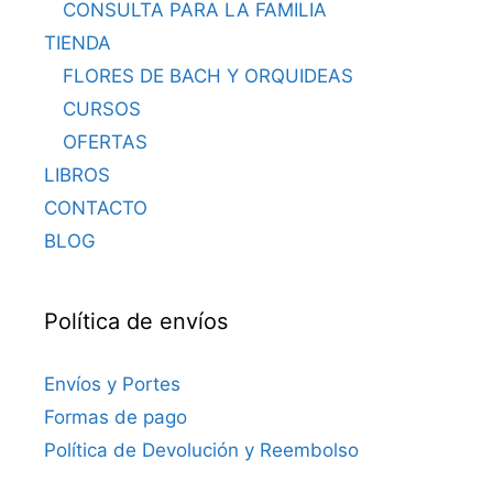
CONSULTA PARA LA FAMILIA
TIENDA
FLORES DE BACH Y ORQUIDEAS
CURSOS
OFERTAS
LIBROS
CONTACTO
BLOG
Política de envíos
Envíos y Portes
Formas de pago
Política de Devolución y Reembolso