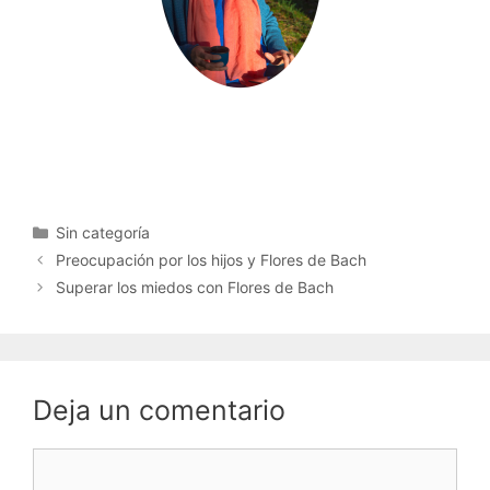
Sin categoría
Preocupación por los hijos y Flores de Bach
Superar los miedos con Flores de Bach
Deja un comentario