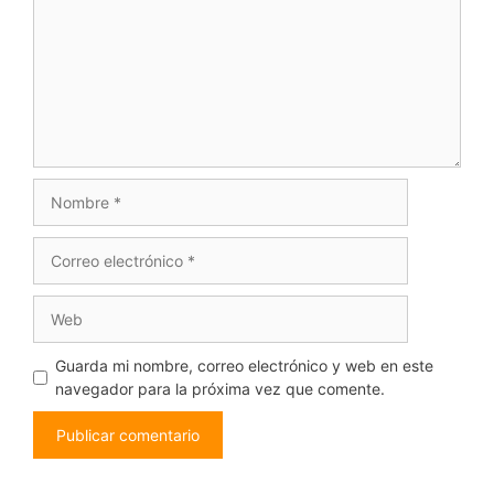
Guarda mi nombre, correo electrónico y web en este
navegador para la próxima vez que comente.