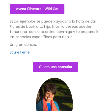
Avena Silvestre - Wild Oat
Estos ejemplos te pueden ayudar a la hora de dar
Flores de bach a tu hijo. Si así lo deseas puedes
tener una consulta online conmigo y te prepararé
las esencias específicas para tu hijo.
Un gran abrazo.
Laure Ferrié
Quiero una consulta