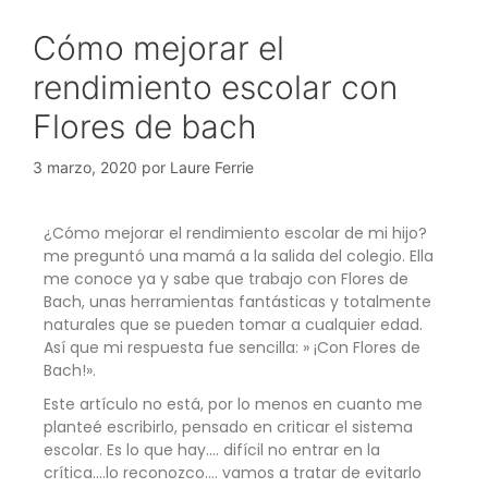
Cómo mejorar el
rendimiento escolar con
Flores de bach
3 marzo, 2020
por
Laure Ferrie
¿Cómo mejorar el rendimiento escolar de mi hijo?
me preguntó una mamá a la salida del colegio. Ella
me conoce ya y sabe que trabajo con Flores de
Bach, unas herramientas fantásticas y totalmente
naturales que se pueden tomar a cualquier edad.
Así que mi respuesta fue sencilla: » ¡Con Flores de
Bach!».
Este artículo no está, por lo menos en cuanto me
planteé escribirlo, pensado en criticar el sistema
escolar. Es lo que hay…. difícil no entrar en la
crítica….lo reconozco…. vamos a tratar de evitarlo