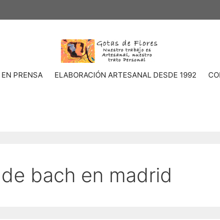
 EN PRENSA
ELABORACIÓN ARTESANAL DESDE 1992
CO
 de bach en madrid