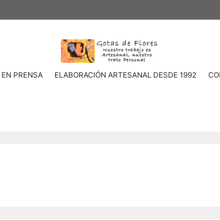
 EN PRENSA
ELABORACIÓN ARTESANAL DESDE 1992
CO