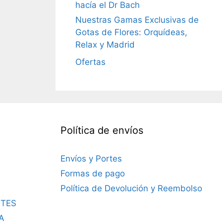
hacía el Dr Bach
Nuestras Gamas Exclusivas de
Gotas de Flores: Orquídeas,
Relax y Madrid
Ofertas
Política de envíos
Envíos y Portes
Formas de pago
Política de Devolución y Reembolso
TES
A