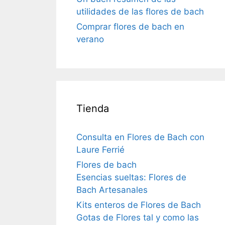
utilidades de las flores de bach
Comprar flores de bach en
verano
Tienda
Consulta en Flores de Bach con
Laure Ferrié
Flores de bach
Esencias sueltas: Flores de
Bach Artesanales
Kits enteros de Flores de Bach
Gotas de Flores tal y como las