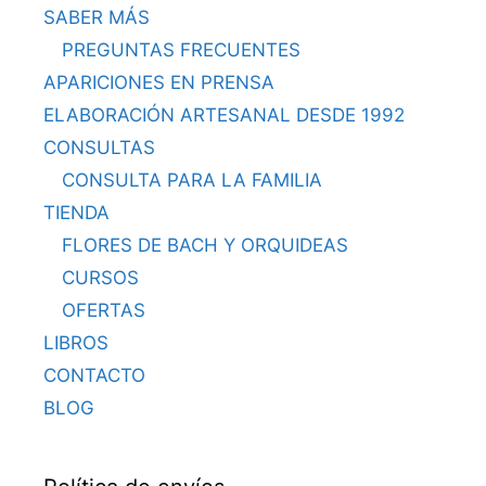
SABER MÁS
PREGUNTAS FRECUENTES
APARICIONES EN PRENSA
ELABORACIÓN ARTESANAL DESDE 1992
CONSULTAS
CONSULTA PARA LA FAMILIA
TIENDA
FLORES DE BACH Y ORQUIDEAS
CURSOS
OFERTAS
LIBROS
CONTACTO
BLOG