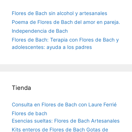
Flores de Bach sin alcohol y artesanales
Poema de Flores de Bach del amor en pareja.
Independencia de Bach
Flores de Bach: Terapia con Flores de Bach y
adolescentes: ayuda a los padres
Tienda
Consulta en Flores de Bach con Laure Ferrié
Flores de bach
Esencias sueltas: Flores de Bach Artesanales
Kits enteros de Flores de Bach Gotas de