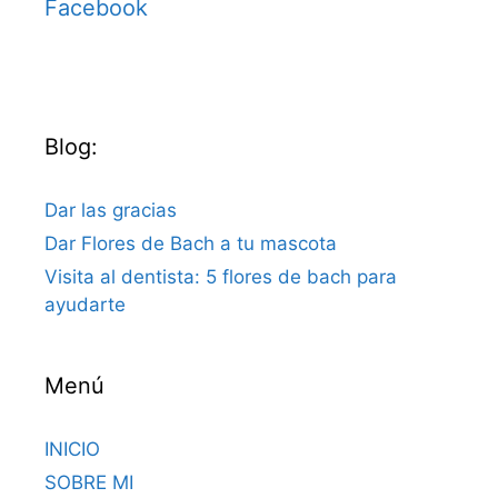
Facebook
Blog:
Dar las gracias
Dar Flores de Bach a tu mascota
Visita al dentista: 5 flores de bach para
ayudarte
Menú
INICIO
SOBRE MI