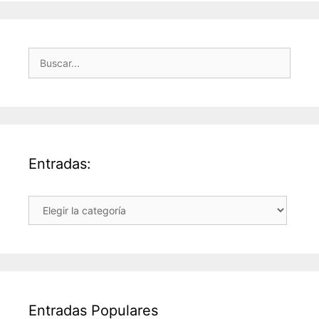
Buscar:
Entradas:
Entradas:
Entradas Populares