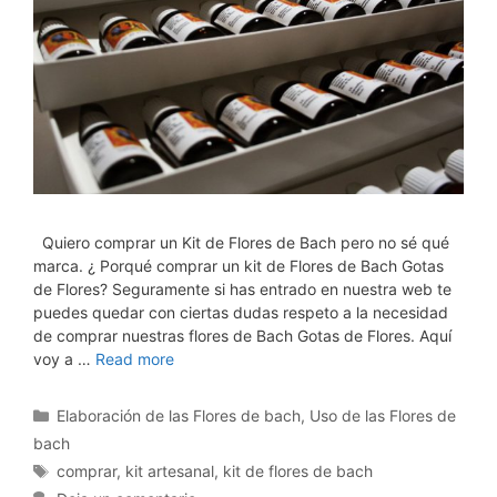
Quiero comprar un Kit de Flores de Bach pero no sé qué
marca. ¿ Porqué comprar un kit de Flores de Bach Gotas
de Flores? Seguramente si has entrado en nuestra web te
puedes quedar con ciertas dudas respeto a la necesidad
de comprar nuestras flores de Bach Gotas de Flores. Aquí
voy a …
Read more
Categorías
Elaboración de las Flores de bach
,
Uso de las Flores de
bach
Etiquetas
comprar
,
kit artesanal
,
kit de flores de bach