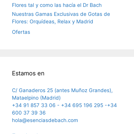
Flores tal y como las hacía el Dr Bach
Nuestras Gamas Exclusivas de Gotas de
Flores: Orquídeas, Relax y Madrid
Ofertas
Estamos en
C/ Ganaderos 25 (antes Muñoz Grandes),
Mataelpino (Madrid)
+34 91 857 33 06 - +34 695 196 295 -+34
600 37 39 36
hola@esenciasdebach.com