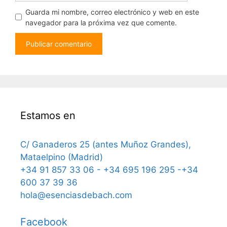
Guarda mi nombre, correo electrónico y web en este
navegador para la próxima vez que comente.
Estamos en
C/ Ganaderos 25 (antes Muñoz Grandes),
Mataelpino (Madrid)
+34 91 857 33 06 - +34 695 196 295 -+34
600 37 39 36
hola@esenciasdebach.com
Facebook