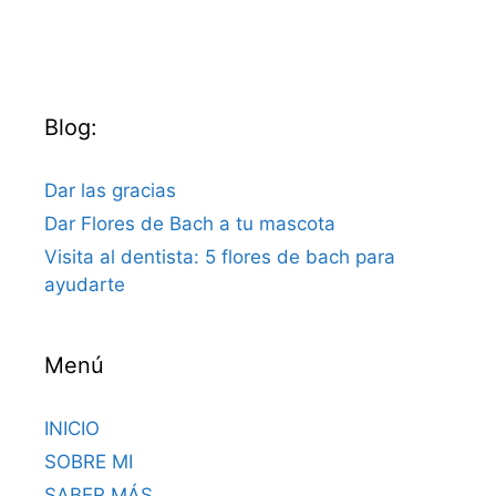
Blog:
Dar las gracias
Dar Flores de Bach a tu mascota
Visita al dentista: 5 flores de bach para
ayudarte
Menú
INICIO
SOBRE MI
SABER MÁS